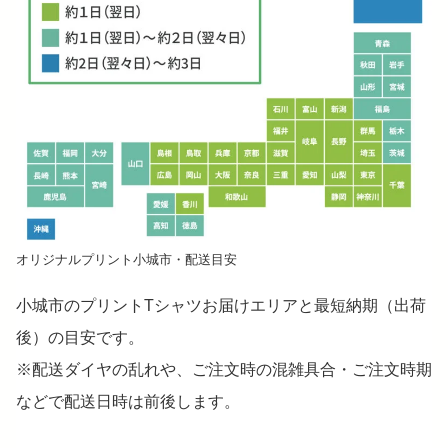
オリジナルプリント小城市・配送目安
小城市のプリントTシャツお届けエリアと最短納期（出荷
後）の目安です。
※配送ダイヤの乱れや、ご注文時の混雑具合・ご注文時期
などで配送日時は前後します。