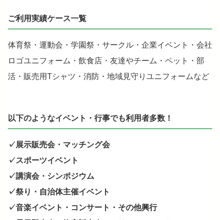
ご利用実績ケース一覧
体育祭・運動会・学園祭・サークル・企業イベント・会社
ロゴユニフォーム・飲食店・友達やチーム・ペット・部
活・販売用Tシャツ・消防・地域見守りユニフォームなど
以下のようなイベント・行事でも利用者多数！
✓展示販売会・マッチング会
✓スポーツイベント
✓講演会・シンポジウム
✓祭り・自治体主催イベント
✓音楽イベント・コンサート・その他興行