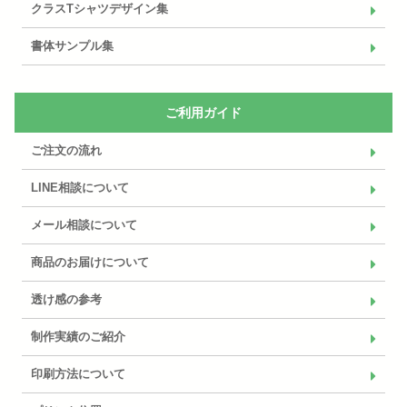
クラスTシャツデザイン集
書体サンプル集
ご利用ガイド
ご注文の流れ
LINE相談について
メール相談について
商品のお届けについて
透け感の参考
制作実績のご紹介
印刷方法について