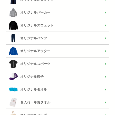
オリジナルパーカー
オリジナルスウェット
オリジナルパンツ
オリジナルアウター
オリジナルスポーツ
オリジナル帽子
オリジナルタオル
名入れ・年賀タオル