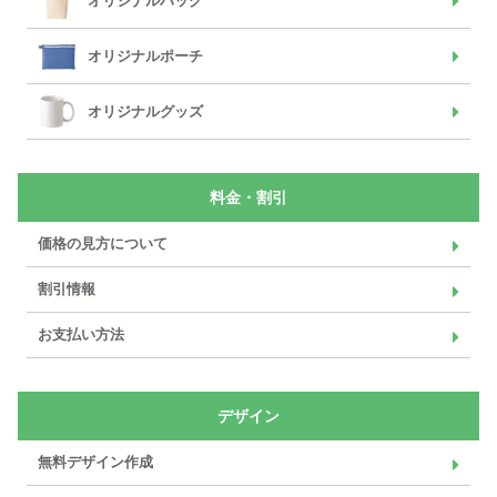
オリジナルバッグ
オリジナルポーチ
オリジナルグッズ
料金・割引
価格の見方について
割引情報
お支払い方法
デザイン
無料デザイン作成