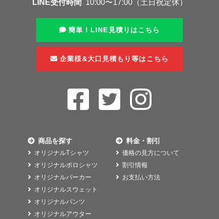
LINE受付時間
10:00〜17:00（土日祝定休）
簡単！LINE見積りはこちら
企業様&大口見積もり等はこちら
商品を探す
料金・割引
オリジナルTシャツ
価格の見方について
オリジナルポロシャツ
割引情報
オリジナルパーカー
お支払い方法
オリジナルスウェット
オリジナルパンツ
オリジナルアウター