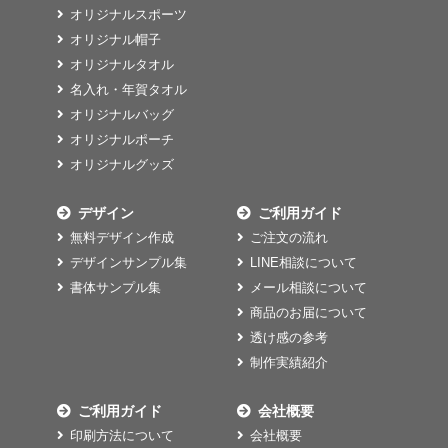
オリジナルスポーツ
オリジナル帽子
オリジナルタオル
名入れ・年賀タオル
オリジナルバッグ
オリジナルポーチ
オリジナルグッズ
デザイン
ご利用ガイド
無料デザイン作成
ご注文の流れ
デザインサンプル集
LINE相談について
書体サンプル集
メール相談について
商品のお届について
透け感の参考
制作実績紹介
ご利用ガイド
会社概要
印刷方法について
会社概要