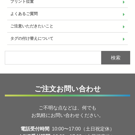
プリント位置
よくあるご質問
ご注意いただきたいこと
タグの付け替えについて
検索
ご注文お問い合わせ
ご不明な点などは、何でも
お気軽にお問い合わせください。
電話受付時間
10:00〜17:00（土日祝定休）