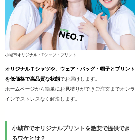
小城市オリジナル・Tシャツ・プリント
オリジナルＴシャツや、ウェア・バッグ・帽子とプリント
を低価格で高品質な状態
でお届けします。
ホームページから簡単にお見積りができご注文までオンラ
インでストレスなく解決します。
小城市でオリジナルプリントを激安で提供でき
るワケとは？