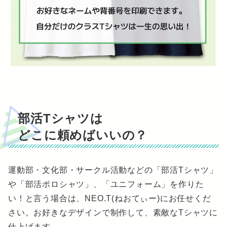
部活Tシャツは
どこに頼めばいいの？
運動部・文化部・サークル活動などの「部活Tシャツ」
や「部活ポロシャツ」、「ユニフォーム」を作りた
い！と言う場合は、NEO.T(ねおてぃー)にお任せくだ
さい。お好きなデザインで制作して、素敵なTシャツに
仕上げます。