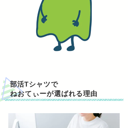
部活Tシャツで
ねおてぃーが選ばれる理由