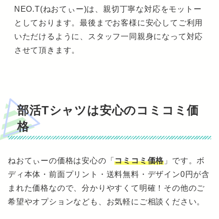
NEO.T(ねおてぃー)は、親切丁寧な対応をモットー
としております。最後までお客様に安心してご利用
いただけるように、スタッフ一同親身になって対応
させて頂きます。
部活Tシャツは安心のコミコミ価
格
ねおてぃーの価格は安心の「
コミコミ価格
」です。ボ
ディ本体・前面プリント・送料無料・デザイン0円が含
まれた価格なので、分かりやすくて明確！その他のご
希望やオプションなども、お気軽にご相談ください。