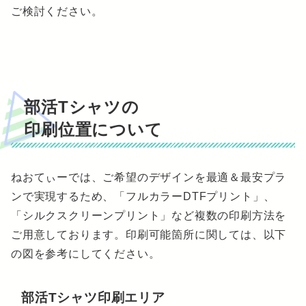
ご検討ください。
部活Tシャツの
印刷位置について
ねおてぃーでは、ご希望のデザインを最適＆最安プラ
ンで実現するため、「フルカラーDTFプリント」、
「シルクスクリーンプリント」など複数の印刷方法を
ご用意しております。印刷可能箇所に関しては、以下
の図を参考にしてください。
部活Tシャツ印刷エリア