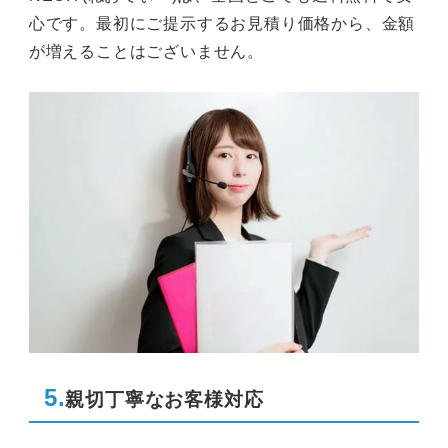
心です。最初にご提示するお見積り価格から、金額
が増えることはございません。
5.
親切丁寧なお客様対応