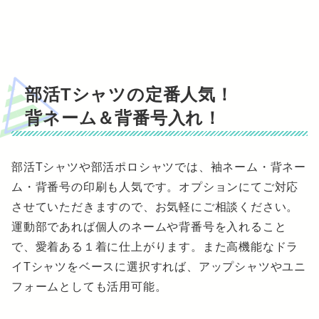
部活Tシャツの定番人気！
背ネーム＆背番号入れ！
部活Tシャツや部活ポロシャツでは、袖ネーム・背ネー
ム・背番号の印刷も人気です。オプションにてご対応
させていただきますので、お気軽にご相談ください。
運動部であれば個人のネームや背番号を入れること
で、愛着ある１着に仕上がります。また高機能なドラ
イTシャツをベースに選択すれば、アップシャツやユニ
フォームとしても活用可能。