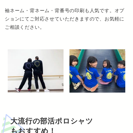
袖ネーム・背ネーム・背番号の印刷も人気です。オプ
ションにてご対応させていただきますので、お気軽に
ご相談ください。
大流行の部活ポロシャツ
もおすすめ！