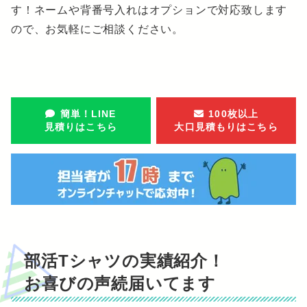
す！ネームや背番号入れはオプションで対応致します
ので、お気軽にご相談ください。
簡単！LINE
100枚以上
見積りはこちら
大口見積もりはこちら
部活Tシャツの実績紹介！
お喜びの声続届いてます