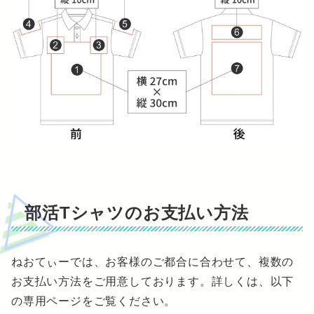
部活Tシャツのお支払い方法
ねおてぃーでは、お客様のご都合に合わせて、複数の
お支払い方法をご用意しております。詳しくは、以下
の専用ページをご覧ください。