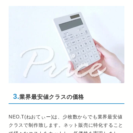
3.
業界最安値クラスの価格
NEO.T(ねおてぃー)は、少枚数からでも業界最安値
クラスで制作致します。ネット販売に特化すること