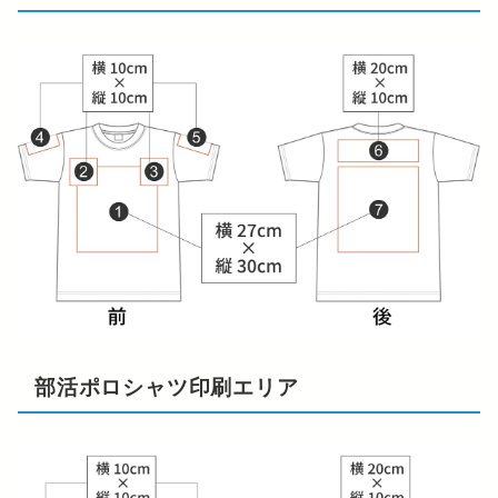
部活ポロシャツ印刷エリア