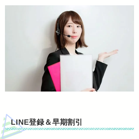
LINE登録＆早期割引