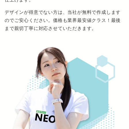
デザインが得意でない方は、当社が無料で作成します
のでご安心ください。価格も業界最安値クラス！最後
まで親切丁寧に対応させていただきます。