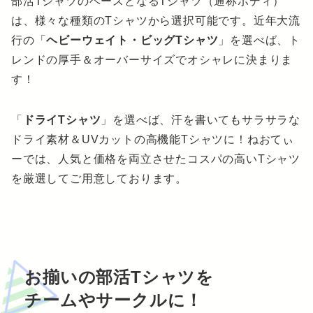
部活TシャツのベースとなるTシャツ（通称ボディ）
は、様々な種類のTシャツから選択可能です。近年大流
行の「
ヘビーウェイト・ビッグTシャツ
」を選べば、ト
レンドの厚手＆オーバーサイズでオシャレに決まりま
す！
「
ドライTシャツ
」を選べば、汗を書いてもサラサラな
ドライ素材＆UVカットの高機能Tシャツに！ねおてぃ
ーでは、人気と価格を両立させたコスパの高いTシャツ
を厳選してご用意しております。
お揃いの部活Tシャツを
チームやサークルに！