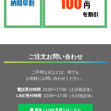
ご注文お問い合わせ
ご不明な点などは、何でも
お気軽にお問い合わせください。
電話受付時間
10:00〜17:00（土日祝定休）
LINE受付時間
10:00〜17:00（土日祝定休）
簡単！LINE見積りはこちら