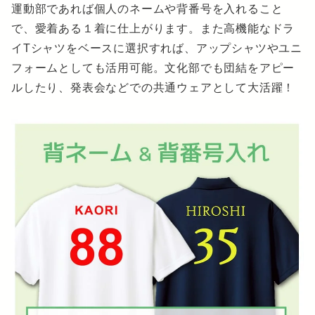
運動部であれば個人のネームや背番号を入れること
で、愛着ある１着に仕上がります。また高機能なドラ
イTシャツをベースに選択すれば、アップシャツやユニ
フォームとしても活用可能。文化部でも団結をアピー
ルしたり、発表会などでの共通ウェアとして大活躍！