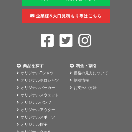
企業様&大口見積もり等はこちら
商品を探す
料金・割引
オリジナルTシャツ
価格の見方について
オリジナルポロシャツ
割引情報
オリジナルパーカー
お支払い方法
オリジナルスウェット
オリジナルパンツ
オリジナルアウター
オリジナルスポーツ
オリジナル帽子
オリジナルタオル