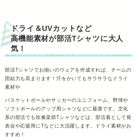
ドライ＆UVカットなど
高機能素材が部活Tシャツに大人
気！
部活Tシャツでお揃いのウェアを作成すれば、チームの
団結力も高まります！汗をかいてもサラサラなドライ
素材や
バスケットボールやサッカーのユニフォーム、野球や
ソフトボールのアップ用シャツなどに最適です。文化
系の部活でも吹奏楽部Tシャツなどは、部活着として発
表会や応援用にTなどに大活躍します。ドライ素材がお
すすめ！