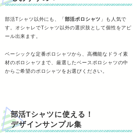
部活Tシャツ以外にも、「
部活ポロシャツ
」も人気で
す。オシャレでTシャツ以外の選択肢として個性をアピ
ール出来ます。
ベーシックな定番ポロシャツから、高機能なドライ素
材のポロシャツまで、厳選したベースポロシャツの中
からご希望のポロシャツをお選びください。
部活Tシャツに使える！
デザインサンプル集