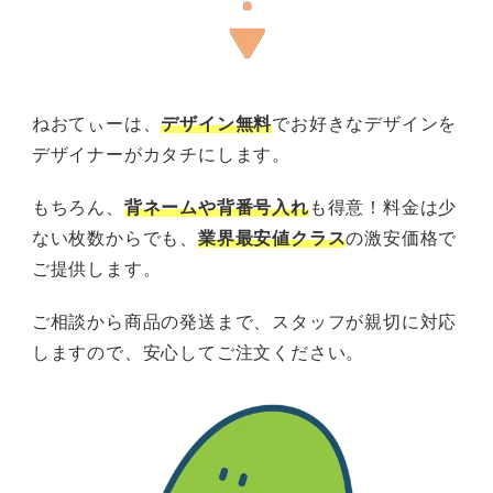
ねおてぃーは、
デザイン無料
でお好きなデザインを
デザイナーがカタチにします。
もちろん、
背ネームや背番号入れ
も得意！料金は少
ない枚数からでも、
業界最安値クラス
の激安価格で
ご提供します。
ご相談から商品の発送まで、スタッフが親切に対応
しますので、安心してご注文ください。