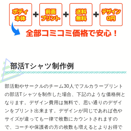
部活Tシャツ制作例
部活動やサークルのチーム30人でフルカラープリント
の部活Tシャツを制作した場合、下記のような価格例と
なります。デザイン費用は無料で、思い通りのデザイ
ンをプリント出来ます。デザインが同じであれば色や
サイズが違っても一律で枚数にカウントされますの
で、コーチや保護者の方の枚数も増えるとよりお得で