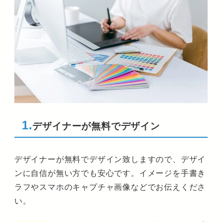
1.
デザイナーが無料でデザイン
デザイナーが無料でデザイン致しますので、デザイ
ンに自信が無い方でも安心です。イメージを手書き
ラフやスマホのキャプチャ画像などでお伝えくださ
い。