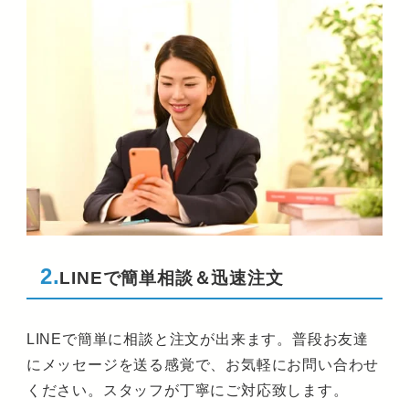
2.
LINEで簡単相談＆迅速注文
LINEで簡単に相談と注文が出来ます。普段お友達
にメッセージを送る感覚で、お気軽にお問い合わせ
ください。スタッフが丁寧にご対応致します。