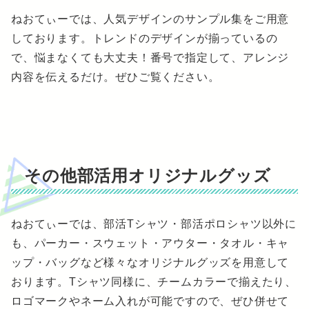
ねおてぃーでは、人気デザインのサンプル集をご用意
しております。トレンドのデザインが揃っているの
で、悩まなくても大丈夫！番号で指定して、アレンジ
内容を伝えるだけ。ぜひご覧ください。
その他部活用オリジナルグッズ
ねおてぃーでは、部活Tシャツ・部活ポロシャツ以外に
も、パーカー・スウェット・アウター・タオル・キャ
ップ・バッグなど様々なオリジナルグッズを用意して
おります。Tシャツ同様に、チームカラーで揃えたり、
ロゴマークやネーム入れが可能ですので、ぜひ併せて