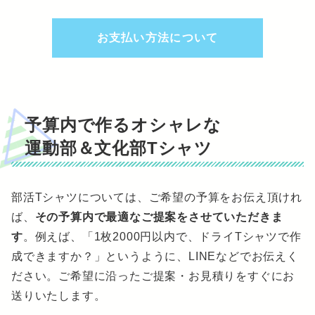
お支払い方法について
予算内で作るオシャレな
運動部＆文化部Tシャツ
部活Tシャツについては、ご希望の予算をお伝え頂けれ
ば、
その予算内で最適なご提案をさせていただきま
す
。例えば、「1枚2000円以内で、ドライTシャツで作
成できますか？」というように、LINEなどでお伝えく
ださい。ご希望に沿ったご提案・お見積りをすぐにお
送りいたします。