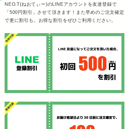
NEO.T(ねおてぃー)のLINEアカウントを友達登録で
「500円割引」させて頂きます！また早めのご注文確定
で更に割引も。お得な割引をぜひご利用ください。