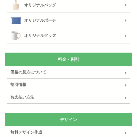
オリジナルバッグ
オリジナルポーチ
オリジナルグッズ
料金・割引
価格の見方について
割引情報
お支払い方法
デザイン
無料デザイン作成