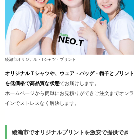
綾瀬市オリジナル・Tシャツ・プリント
オリジナルＴシャツや、ウェア・バッグ・帽子とプリント
を低価格で高品質な状態
でお届けします。
ホームページから簡単にお見積りができご注文までオンラ
インでストレスなく解決します。
綾瀬市でオリジナルプリントを激安で提供でき