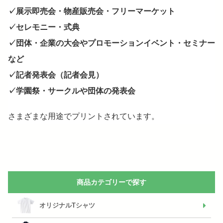
✓展示即売会・物産販売会・フリーマーケット
✓セレモニー・式典
✓団体・企業の大会やプロモーションイベント・セミナー
など
✓記者発表会（記者会見）
✓学園祭・サークルや団体の発表会
さまざまな用途でプリントされています。
商品カテゴリーで探す
オリジナルTシャツ