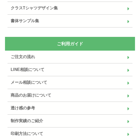
クラスTシャツデザイン集
書体サンプル集
ご利用ガイド
ご注文の流れ
LINE相談について
メール相談について
商品のお届けについて
透け感の参考
制作実績のご紹介
印刷方法について