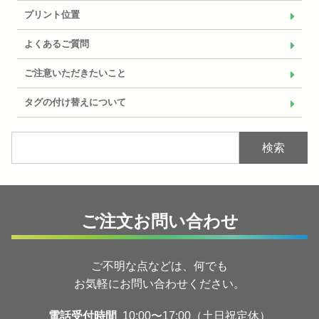
プリント位置
よくあるご質問
ご注意いただきたいこと
タグの付け替えについて
検索
ご注文お問い合わせ
ご不明な点などは、何でも
お気軽にお問い合わせください。
電話受付時間
10:00〜17:00（土日祝定休）