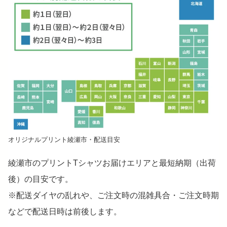
オリジナルプリント綾瀬市・配送目安
綾瀬市のプリントTシャツお届けエリアと最短納期（出荷
後）の目安です。
※配送ダイヤの乱れや、ご注文時の混雑具合・ご注文時期
などで配送日時は前後します。