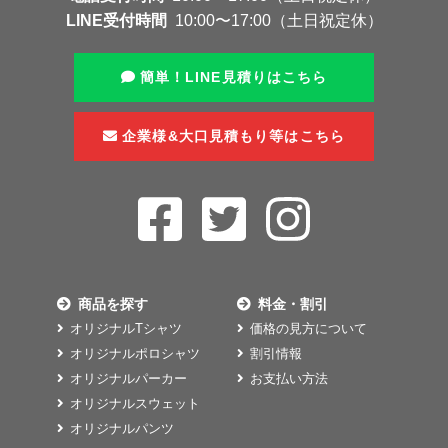
LINE受付時間
10:00〜17:00（土日祝定休）
簡単！LINE見積りはこちら
企業様&大口見積もり等はこちら
商品を探す
料金・割引
オリジナルTシャツ
価格の見方について
オリジナルポロシャツ
割引情報
オリジナルパーカー
お支払い方法
オリジナルスウェット
オリジナルパンツ