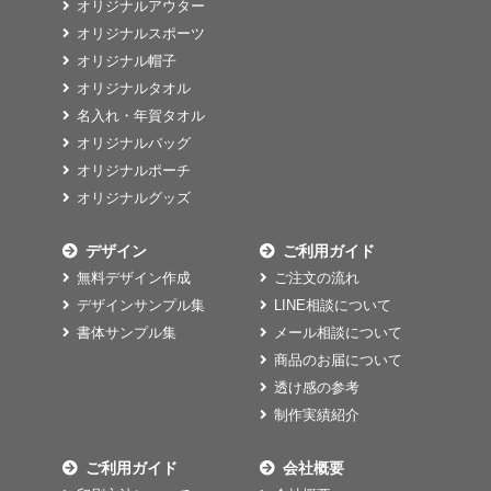
オリジナルアウター
オリジナルスポーツ
オリジナル帽子
オリジナルタオル
名入れ・年賀タオル
オリジナルバッグ
オリジナルポーチ
オリジナルグッズ
デザイン
ご利用ガイド
無料デザイン作成
ご注文の流れ
デザインサンプル集
LINE相談について
書体サンプル集
メール相談について
商品のお届について
透け感の参考
制作実績紹介
ご利用ガイド
会社概要