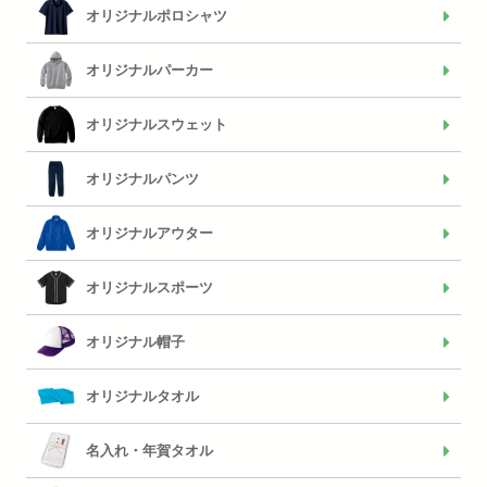
オリジナルポロシャツ
オリジナルパーカー
オリジナルスウェット
オリジナルパンツ
オリジナルアウター
オリジナルスポーツ
オリジナル帽子
オリジナルタオル
名入れ・年賀タオル