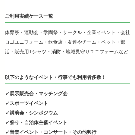
ご利用実績ケース一覧
体育祭・運動会・学園祭・サークル・企業イベント・会社
ロゴユニフォーム・飲食店・友達やチーム・ペット・部
活・販売用Tシャツ・消防・地域見守りユニフォームなど
以下のようなイベント・行事でも利用者多数！
✓展示販売会・マッチング会
✓スポーツイベント
✓講演会・シンポジウム
✓祭り・自治体主催イベント
✓音楽イベント・コンサート・その他興行