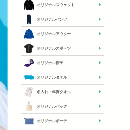
オリジナルスウェット
オリジナルパンツ
オリジナルアウター
オリジナルスポーツ
オリジナル帽子
オリジナルタオル
名入れ・年賀タオル
オリジナルバッグ
オリジナルポーチ