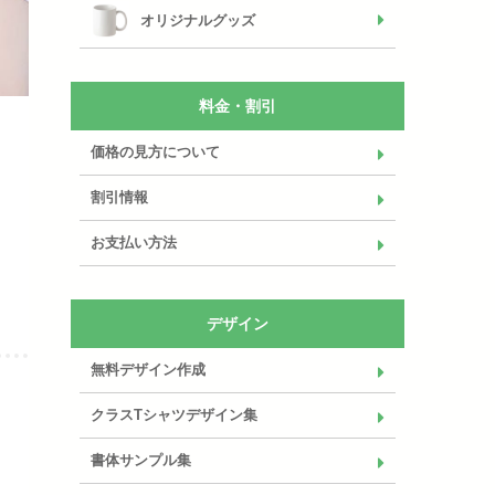
オリジナルグッズ
料金・割引
価格の見方について
割引情報
お支払い方法
デザイン
無料デザイン作成
クラスTシャツデザイン集
書体サンプル集