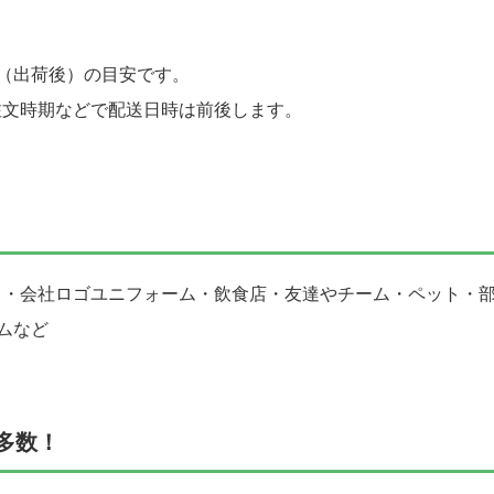
（出荷後）の目安です。
注文時期などで配送日時は前後します。
ト・会社ロゴユニフォーム・飲食店・友達やチーム・ペット・
ムなど
多数！