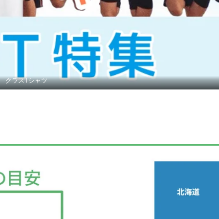
クラスTシャツ