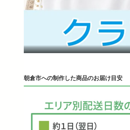
朝倉市への制作した商品のお届け目安