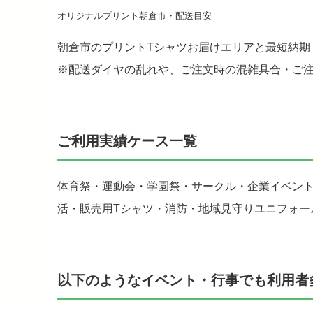
オリジナルプリント朝倉市・配送目安
朝倉市のプリントTシャツお届けエリアと最短納期
※配送ダイヤの乱れや、ご注文時の混雑具合・ご
ご利用実績ケース一覧
体育祭・運動会・学園祭・サークル・企業イベン
活・販売用Tシャツ・消防・地域見守りユニフォー
以下のようなイベント・行事でも利用者