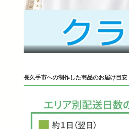
長久手市への制作した商品のお届け目安