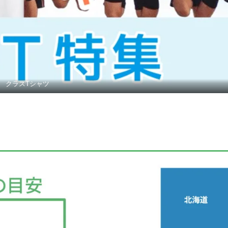
クラスTシャツ