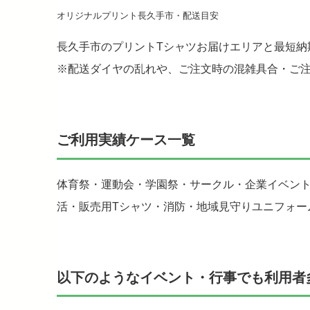
オリジナルプリント長久手市・配送目安
長久手市のプリントTシャツお届けエリアと最短納
※配送ダイヤの乱れや、ご注文時の混雑具合・ご
ご利用実績ケース一覧
体育祭・運動会・学園祭・サークル・企業イベン
活・販売用Tシャツ・消防・地域見守りユニフォー
以下のようなイベント・行事でも利用者