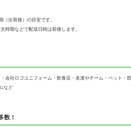
期（出荷後）の目安です。
注文時期などで配送日時は前後します。
ト・会社ロゴユニフォーム・飲食店・友達やチーム・ペット・
ムなど
多数！