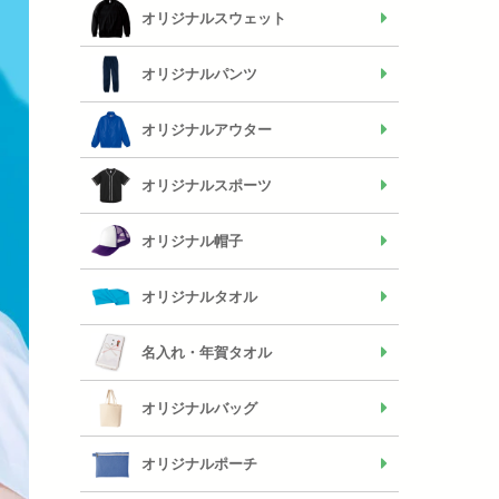
オリジナルスウェット
オリジナルパンツ
オリジナルアウター
オリジナルスポーツ
オリジナル帽子
オリジナルタオル
名入れ・年賀タオル
オリジナルバッグ
オリジナルポーチ