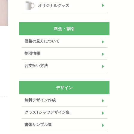
オリジナルグッズ
料金・割引
価格の見方について
割引情報
お支払い方法
デザイン
無料デザイン作成
クラスTシャツデザイン集
書体サンプル集