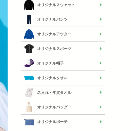
オリジナルスウェット
オリジナルパンツ
オリジナルアウター
オリジナルスポーツ
オリジナル帽子
オリジナルタオル
名入れ・年賀タオル
オリジナルバッグ
オリジナルポーチ