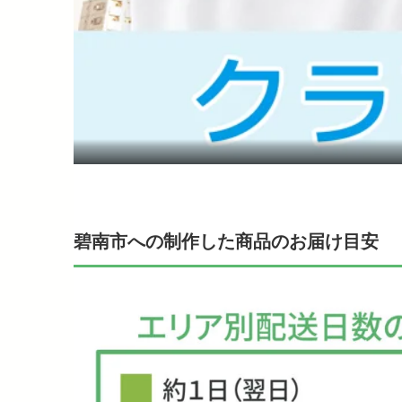
碧南市への制作した商品のお届け目安