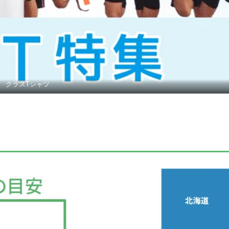
クラスTシャツ