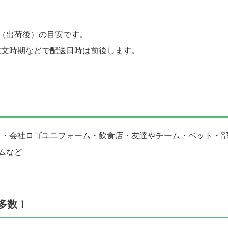
（出荷後）の目安です。
注文時期などで配送日時は前後します。
ト・会社ロゴユニフォーム・飲食店・友達やチーム・ペット・
ムなど
多数！