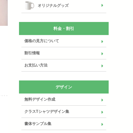
オリジナルグッズ
料金・割引
価格の見方について
割引情報
お支払い方法
デザイン
無料デザイン作成
クラスTシャツデザイン集
書体サンプル集