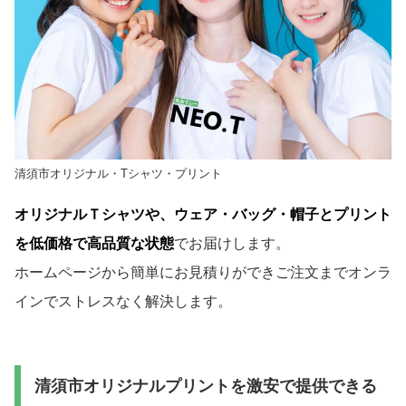
清須市オリジナル・Tシャツ・プリント
オリジナルＴシャツや、ウェア・バッグ・帽子とプリント
を低価格で高品質な状態
でお届けします。
ホームページから簡単にお見積りができご注文までオンラ
インでストレスなく解決します。
清須市オリジナルプリントを激安で提供できる