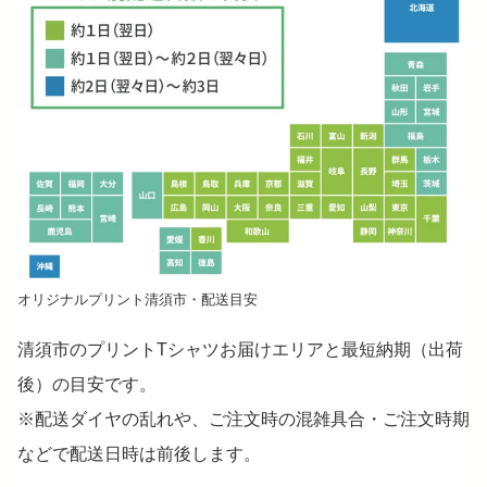
オリジナルプリント清須市・配送目安
清須市のプリントTシャツお届けエリアと最短納期（出荷
後）の目安です。
※配送ダイヤの乱れや、ご注文時の混雑具合・ご注文時期
などで配送日時は前後します。