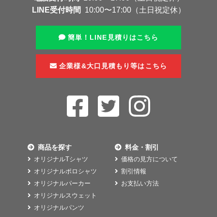
LINE受付時間
10:00〜17:00（土日祝定休）
簡単！LINE見積りはこちら
企業様&大口見積もり等はこちら
商品を探す
料金・割引
オリジナルTシャツ
価格の見方について
オリジナルポロシャツ
割引情報
オリジナルパーカー
お支払い方法
オリジナルスウェット
オリジナルパンツ