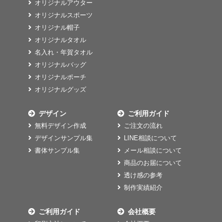
オリジナルアウター
オリジナルスポーツ
オリジナル帽子
オリジナルタオル
名入れ・年賀タオル
オリジナルバッグ
オリジナルポーチ
オリジナルグッズ
デザイン
ご利用ガイド
無料デザイン作成
ご注文の流れ
デザインサンプル集
LINE相談について
書体サンプル集
メール相談について
商品のお届について
透け感の参考
制作実績紹介
ご利用ガイド
会社概要