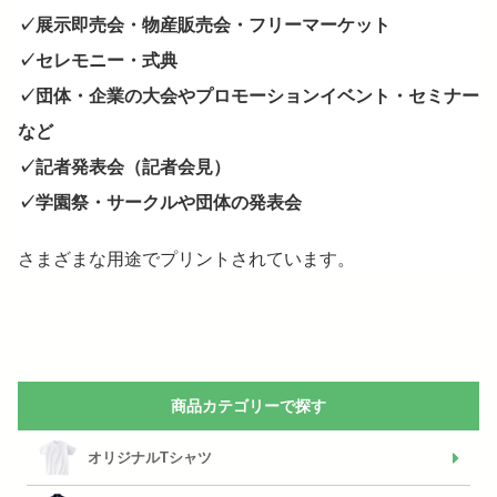
✓展示即売会・物産販売会・フリーマーケット
✓セレモニー・式典
✓団体・企業の大会やプロモーションイベント・セミナー
など
✓記者発表会（記者会見）
✓学園祭・サークルや団体の発表会
さまざまな用途でプリントされています。
商品カテゴリーで探す
オリジナルTシャツ