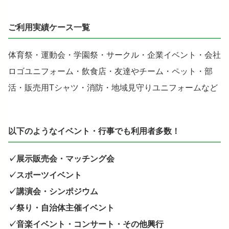
ご利用実績ケース一覧
体育祭・運動会・学園祭・サークル・企業イベント・会社
ロゴユニフォーム・飲食店・友達やチーム・ペット・部
活・販売用Tシャツ・消防・地域見守りユニフォームなど
以下のようなイベント・行事でも利用者多数！
✓展示販売会・マッチング会
✓スポーツイベント
✓講演会・シンポジウム
✓祭り・自治体主催イベント
✓音楽イベント・コンサート・その他興行