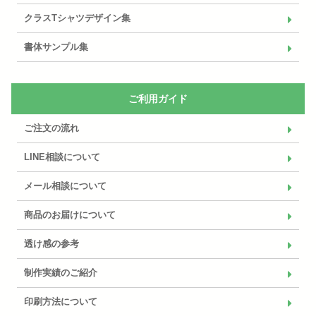
クラスTシャツデザイン集
書体サンプル集
ご利用ガイド
ご注文の流れ
LINE相談について
メール相談について
商品のお届けについて
透け感の参考
制作実績のご紹介
印刷方法について