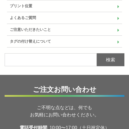
プリント位置
よくあるご質問
ご注意いただきたいこと
タグの付け替えについて
検索
ご注文お問い合わせ
ご不明な点などは、何でも
お気軽にお問い合わせください。
電話受付時間
10:00〜17:00（土日祝定休）