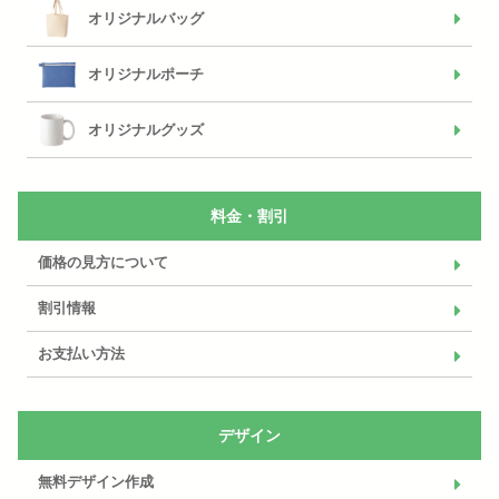
オリジナルバッグ
オリジナルポーチ
オリジナルグッズ
料金・割引
価格の見方について
割引情報
お支払い方法
デザイン
無料デザイン作成