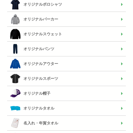
オリジナルポロシャツ
オリジナルパーカー
オリジナルスウェット
オリジナルパンツ
オリジナルアウター
オリジナルスポーツ
オリジナル帽子
オリジナルタオル
名入れ・年賀タオル