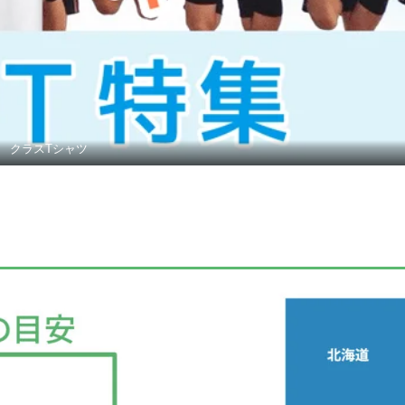
クラスTシャツ