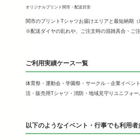
オリジナルプリント関市・配送目安
関市のプリントTシャツお届けエリアと最短納期（
※配送ダイヤの乱れや、ご注文時の混雑具合・ご
ご利用実績ケース一覧
体育祭・運動会・学園祭・サークル・企業イベン
活・販売用Tシャツ・消防・地域見守りユニフォー
以下のようなイベント・行事でも利用者