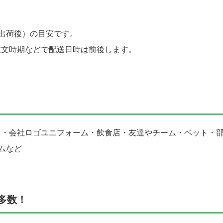
出荷後）の目安です。
注文時期などで配送日時は前後します。
ト・会社ロゴユニフォーム・飲食店・友達やチーム・ペット・
ムなど
多数！