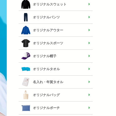
オリジナルスウェット
オリジナルパンツ
オリジナルアウター
オリジナルスポーツ
オリジナル帽子
オリジナルタオル
名入れ・年賀タオル
オリジナルバッグ
オリジナルポーチ