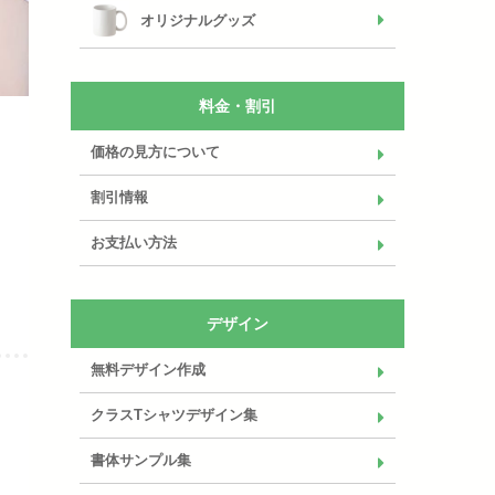
オリジナルグッズ
料金・割引
価格の見方について
割引情報
お支払い方法
デザイン
無料デザイン作成
クラスTシャツデザイン集
書体サンプル集