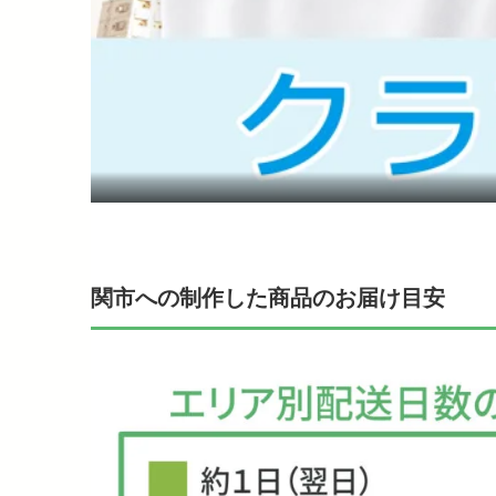
関市への制作した商品のお届け目安