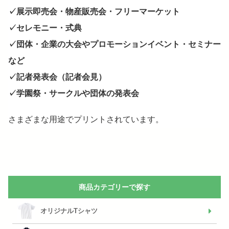
✓展示即売会・物産販売会・フリーマーケット
✓セレモニー・式典
✓団体・企業の大会やプロモーションイベント・セミナー
など
✓記者発表会（記者会見）
✓学園祭・サークルや団体の発表会
さまざまな用途でプリントされています。
商品カテゴリーで探す
オリジナルTシャツ