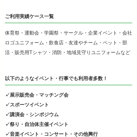
ご利用実績ケース一覧
体育祭・運動会・学園祭・サークル・企業イベント・会社
ロゴユニフォーム・飲食店・友達やチーム・ペット・部
活・販売用Tシャツ・消防・地域見守りユニフォームなど
以下のようなイベント・行事でも利用者多数！
✓展示販売会・マッチング会
✓スポーツイベント
✓講演会・シンポジウム
✓祭り・自治体主催イベント
✓音楽イベント・コンサート・その他興行