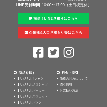
LINE受付時間
10:00〜17:00（土日祝定休）
簡単！LINE見積りはこちら
企業様&大口見積もり等はこちら
商品を探す
料金・割引
オリジナルTシャツ
価格の見方について
オリジナルポロシャツ
割引情報
オリジナルパーカー
お支払い方法
オリジナルスウェット
オリジナルパンツ