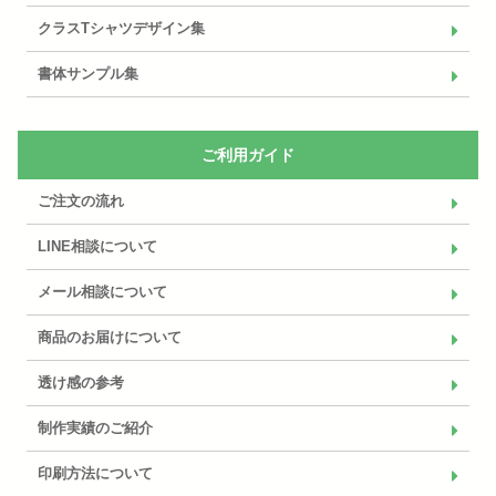
クラスTシャツデザイン集
書体サンプル集
ご利用ガイド
ご注文の流れ
LINE相談について
メール相談について
商品のお届けについて
透け感の参考
制作実績のご紹介
印刷方法について