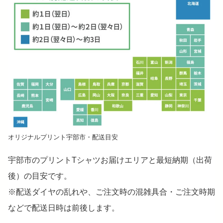
オリジナルプリント宇部市・配送目安
宇部市のプリントTシャツお届けエリアと最短納期（出荷
後）の目安です。
※配送ダイヤの乱れや、ご注文時の混雑具合・ご注文時期
などで配送日時は前後します。