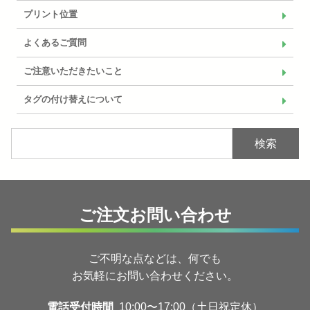
プリント位置
よくあるご質問
ご注意いただきたいこと
タグの付け替えについて
検索
ご注文お問い合わせ
ご不明な点などは、何でも
お気軽にお問い合わせください。
電話受付時間
10:00〜17:00（土日祝定休）