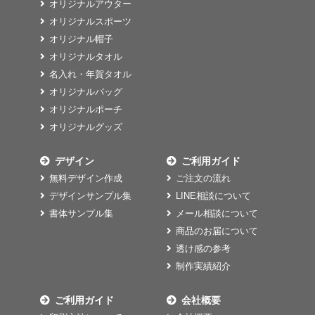
オリジナルアウター
オリジナルスポーツ
オリジナル帽子
オリジナルタオル
名入れ・年賀タオル
オリジナルバッグ
オリジナルポーチ
オリジナルグッズ
デザイン
ご利用ガイド
無料デザイン作成
ご注文の流れ
デザインサンプル集
LINE相談について
書体サンプル集
メール相談について
商品のお届について
透け感の参考
制作実績紹介
ご利用ガイド
会社概要