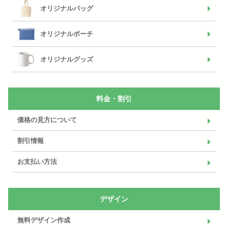
オリジナルバッグ
オリジナルポーチ
オリジナルグッズ
料金・割引
価格の見方について
割引情報
お支払い方法
デザイン
無料デザイン作成