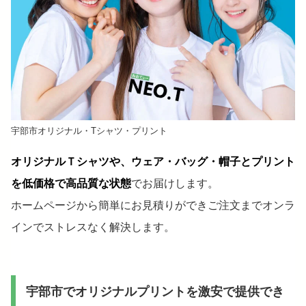
宇部市オリジナル・Tシャツ・プリント
オリジナルＴシャツや、ウェア・バッグ・帽子とプリント
を低価格で高品質な状態
でお届けします。
ホームページから簡単にお見積りができご注文までオンラ
インでストレスなく解決します。
宇部市でオリジナルプリントを激安で提供でき