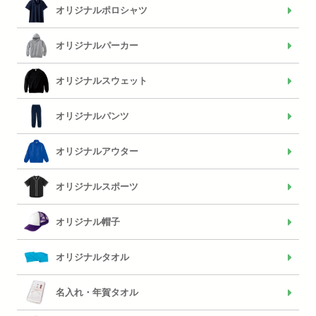
オリジナルポロシャツ
オリジナルパーカー
オリジナルスウェット
オリジナルパンツ
オリジナルアウター
オリジナルスポーツ
オリジナル帽子
オリジナルタオル
名入れ・年賀タオル