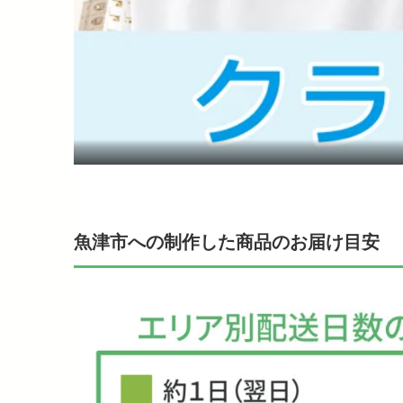
魚津市への制作した商品のお届け目安