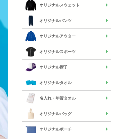
オリジナルスウェット
オリジナルパンツ
オリジナルアウター
オリジナルスポーツ
オリジナル帽子
オリジナルタオル
名入れ・年賀タオル
オリジナルバッグ
オリジナルポーチ