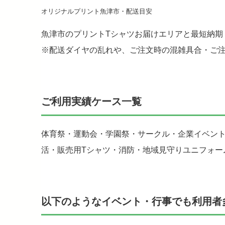
オリジナルプリント魚津市・配送目安
魚津市のプリントTシャツお届けエリアと最短納期
※配送ダイヤの乱れや、ご注文時の混雑具合・ご
ご利用実績ケース一覧
体育祭・運動会・学園祭・サークル・企業イベン
活・販売用Tシャツ・消防・地域見守りユニフォー
以下のようなイベント・行事でも利用者