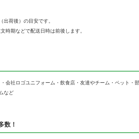
（出荷後）の目安です。
注文時期などで配送日時は前後します。
ト・会社ロゴユニフォーム・飲食店・友達やチーム・ペット・
ムなど
多数！