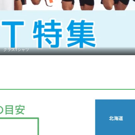
クラスTシャツ