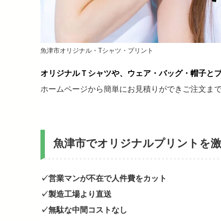
魚津市オリジナル・Tシャツ・プリント
オリジナルＴシャツや、ウェア・バッグ・帽子と
ホームページから簡単にお見積りができご注文ま
魚津市でオリジナルプリントを
✓営業マンが不在で人件費をカット
✓製造工場より直送
✓無駄な中間コストなし