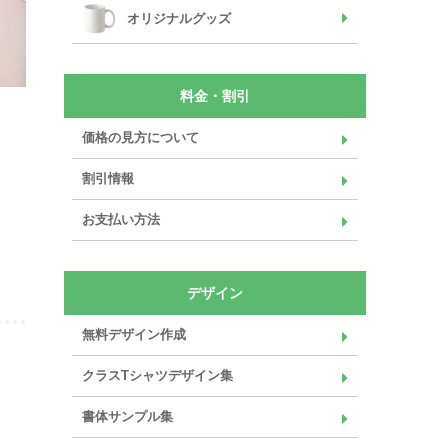
オリジナルグッズ
料金・割引
価格の見方について
割引情報
お支払い方法
デザイン
無料デザイン作成
クラスTシャツデザイン集
書体サンプル集