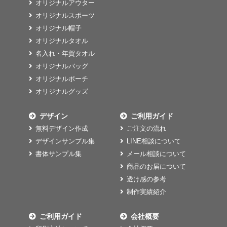
オリジナルアウター
オリジナルスポーツ
オリジナル帽子
オリジナルタオル
名入れ・年賀タオル
オリジナルバッグ
オリジナルポーチ
オリジナルグッズ
デザイン
ご利用ガイド
無料デザイン作成
ご注文の流れ
デザインサンプル集
LINE相談について
書体サンプル集
メール相談について
商品のお届について
透け感の参考
制作実績紹介
ご利用ガイド
会社概要