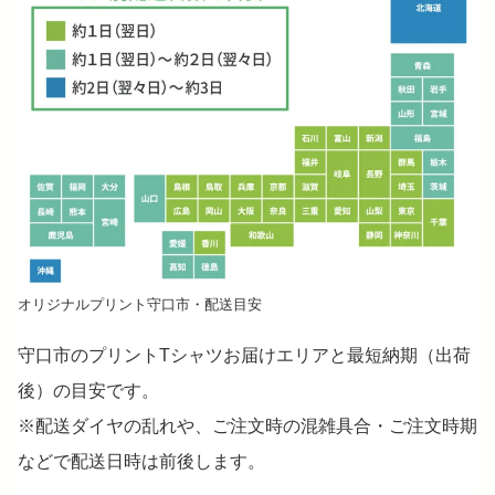
オリジナルプリント守口市・配送目安
守口市のプリントTシャツお届けエリアと最短納期（出荷
後）の目安です。
※配送ダイヤの乱れや、ご注文時の混雑具合・ご注文時期
などで配送日時は前後します。