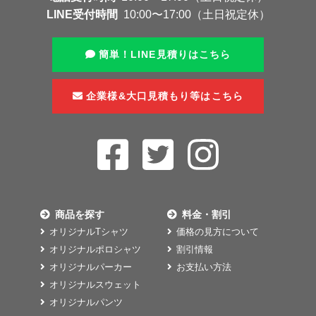
LINE受付時間
10:00〜17:00（土日祝定休）
簡単！LINE見積りはこちら
企業様&大口見積もり等はこちら
商品を探す
料金・割引
オリジナルTシャツ
価格の見方について
オリジナルポロシャツ
割引情報
オリジナルパーカー
お支払い方法
オリジナルスウェット
オリジナルパンツ