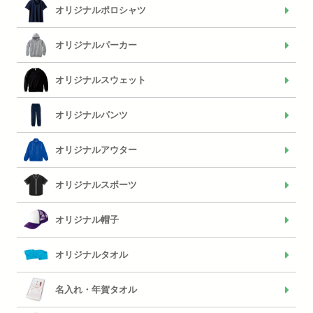
オリジナルポロシャツ
オリジナルパーカー
オリジナルスウェット
オリジナルパンツ
オリジナルアウター
オリジナルスポーツ
オリジナル帽子
オリジナルタオル
名入れ・年賀タオル