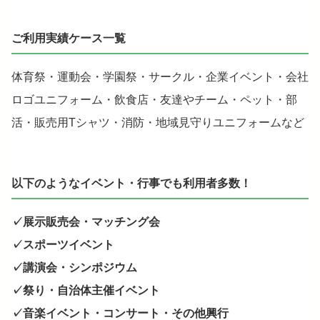
ご利用実績ケース一覧
体育祭・運動会・学園祭・サークル・企業イベント・会社
ロゴユニフォーム・飲食店・友達やチーム・ペット・部
活・販売用Tシャツ・消防・地域見守りユニフォームなど
以下のようなイベント・行事でも利用者多数！
✓展示販売会・マッチング会
✓スポーツイベント
✓講演会・シンポジウム
✓祭り・自治体主催イベント
✓音楽イベント・コンサート・その他興行