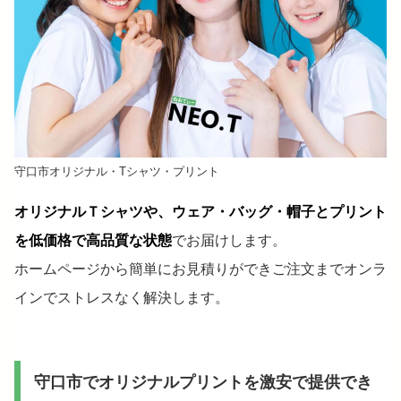
守口市オリジナル・Tシャツ・プリント
オリジナルＴシャツや、ウェア・バッグ・帽子とプリント
を低価格で高品質な状態
でお届けします。
ホームページから簡単にお見積りができご注文までオンラ
インでストレスなく解決します。
守口市でオリジナルプリントを激安で提供でき