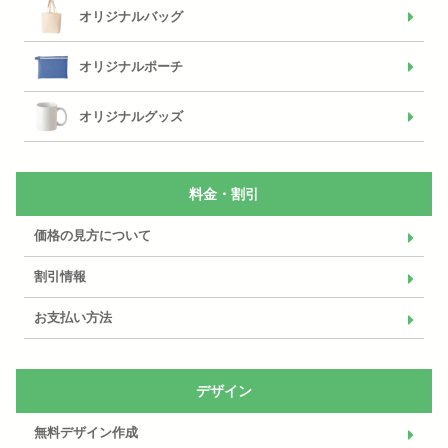
オリジナルバッグ
オリジナルポーチ
オリジナルグッズ
料金・割引
価格の見方について
割引情報
お支払い方法
デザイン
無料デザイン作成