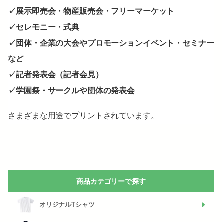
✓展示即売会・物産販売会・フリーマーケット
✓セレモニー・式典
✓団体・企業の大会やプロモーションイベント・セミナー
など
✓記者発表会（記者会見）
✓学園祭・サークルや団体の発表会
さまざまな用途でプリントされています。
商品カテゴリーで探す
オリジナルTシャツ