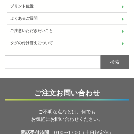
プリント位置
よくあるご質問
ご注意いただきたいこと
タグの付け替えについて
検索
ご注文お問い合わせ
ご不明な点などは、何でも
お気軽にお問い合わせください。
電話受付時間
10:00〜17:00（土日祝定休）