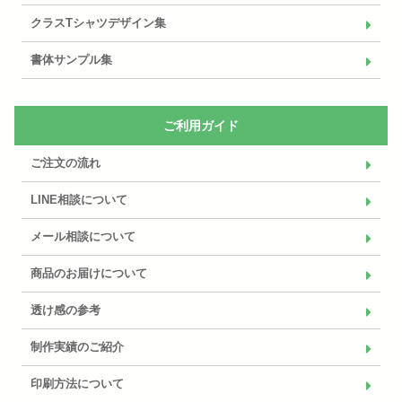
クラスTシャツデザイン集
書体サンプル集
ご利用ガイド
ご注文の流れ
LINE相談について
メール相談について
商品のお届けについて
透け感の参考
制作実績のご紹介
印刷方法について