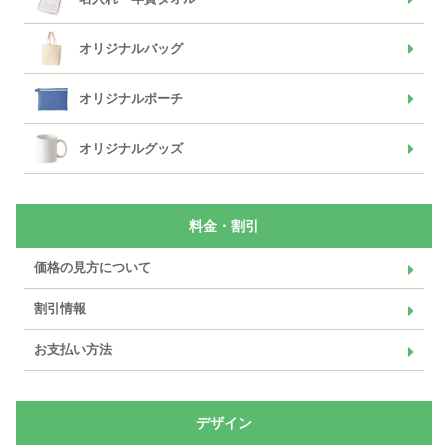
オリジナルバッグ
オリジナルポーチ
オリジナルグッズ
料金・割引
価格の見方について
割引情報
お支払い方法
デザイン