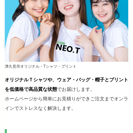
津久見市オリジナル・Tシャツ・プリント
オリジナルＴシャツや、ウェア・バッグ・帽子とプリント
を低価格で高品質な状態
でお届けします。
ホームページから簡単にお見積りができご注文までオンラ
インでストレスなく解決します。