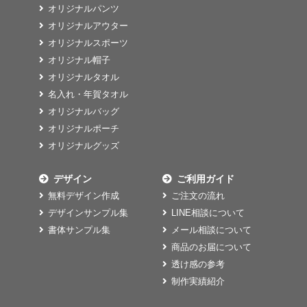
オリジナルパンツ
オリジナルアウター
オリジナルスポーツ
オリジナル帽子
オリジナルタオル
名入れ・年賀タオル
オリジナルバッグ
オリジナルポーチ
オリジナルグッズ
デザイン
ご利用ガイド
無料デザイン作成
ご注文の流れ
デザインサンプル集
LINE相談について
書体サンプル集
メール相談について
商品のお届について
透け感の参考
制作実績紹介