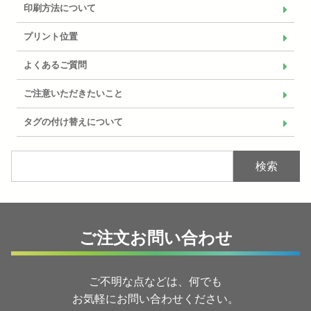
印刷方法について
プリント位置
よくあるご質問
ご注意いただきたいこと
タグの付け替えについて
検索
ご注文お問い合わせ
ご不明な点などは、何でも
お気軽にお問い合わせください。