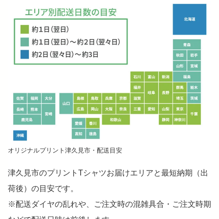
オリジナルプリント津久見市・配送目安
津久見市のプリントTシャツお届けエリアと最短納期（出
荷後）の目安です。
※配送ダイヤの乱れや、ご注文時の混雑具合・ご注文時期