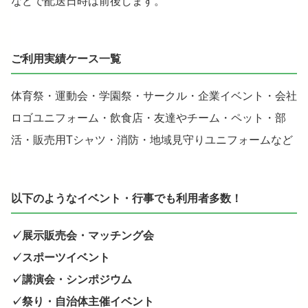
などで配送日時は前後します。
ご利用実績ケース一覧
体育祭・運動会・学園祭・サークル・企業イベント・会社
ロゴユニフォーム・飲食店・友達やチーム・ペット・部
活・販売用Tシャツ・消防・地域見守りユニフォームなど
以下のようなイベント・行事でも利用者多数！
✓展示販売会・マッチング会
✓スポーツイベント
✓講演会・シンポジウム
✓祭り・自治体主催イベント