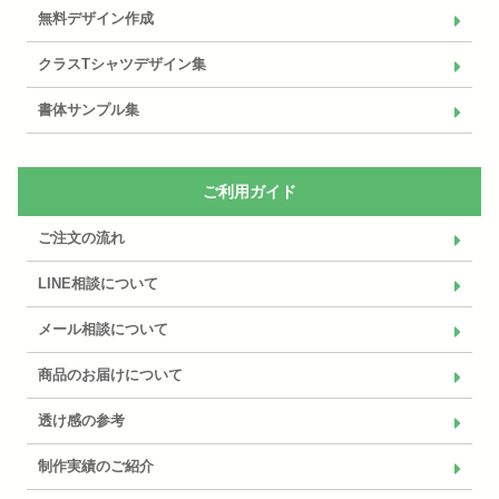
無料デザイン作成
クラスTシャツデザイン集
書体サンプル集
ご利用ガイド
ご注文の流れ
LINE相談について
メール相談について
商品のお届けについて
透け感の参考
制作実績のご紹介