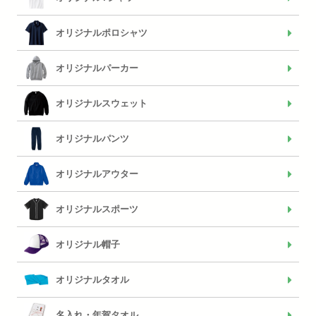
オリジナルポロシャツ
オリジナルパーカー
オリジナルスウェット
オリジナルパンツ
オリジナルアウター
オリジナルスポーツ
オリジナル帽子
オリジナルタオル
名入れ・年賀タオル