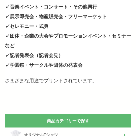
✓音楽イベント・コンサート・その他興行
✓展示即売会・物産販売会・フリーマーケット
✓セレモニー・式典
✓団体・企業の大会やプロモーションイベント・セミナー
など
✓記者発表会（記者会見）
✓学園祭・サークルや団体の発表会
さまざまな用途でプリントされています。
商品カテゴリーで探す
オリジナルTシャツ