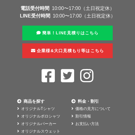
電話受付時間
10:00〜17:00（土日祝定休）
LINE受付時間
10:00〜17:00（土日祝定休）
簡単！LINE見積りはこちら
企業様&大口見積もり等はこちら
商品を探す
料金・割引
オリジナルTシャツ
価格の見方について
オリジナルポロシャツ
割引情報
オリジナルパーカー
お支払い方法
オリジナルスウェット