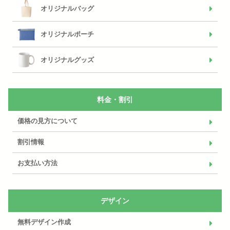
オリジナルバッグ
オリジナルポーチ
オリジナルグッズ
料金・割引
価格の見方について
割引情報
お支払い方法
デザイン
無料デザイン作成