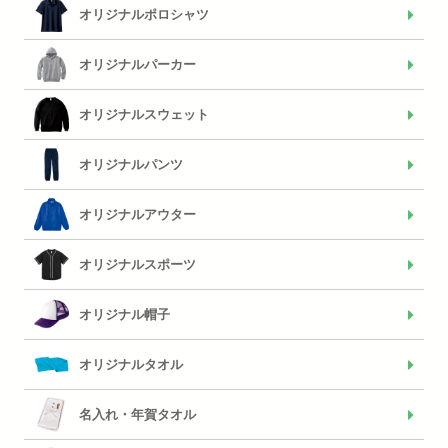
オリジナルポロシャツ
オリジナルパーカー
オリジナルスウェット
オリジナルパンツ
オリジナルアウター
オリジナルスポーツ
オリジナル帽子
オリジナルタオル
名入れ・年賀タオル