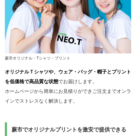
蕨市オリジナル・Tシャツ・プリント
オリジナルＴシャツや、ウェア・バッグ・帽子とプリント
を低価格で高品質な状態
でお届けします。
ホームページから簡単にお見積りができご注文までオンラ
インでストレスなく解決します。
蕨市でオリジナルプリントを激安で提供できる