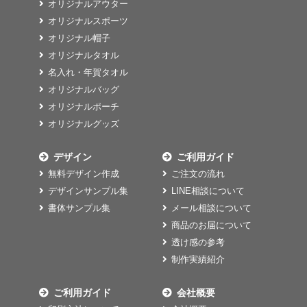
オリジナルアウター
オリジナルスポーツ
オリジナル帽子
オリジナルタオル
名入れ・年賀タオル
オリジナルバッグ
オリジナルポーチ
オリジナルグッズ
デザイン
ご利用ガイド
無料デザイン作成
ご注文の流れ
デザインサンプル集
LINE相談について
書体サンプル集
メール相談について
商品のお届について
透け感の参考
制作実績紹介
ご利用ガイド
会社概要