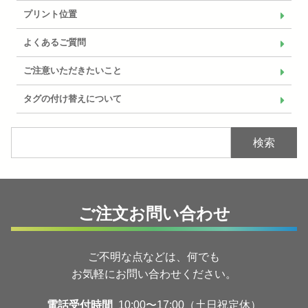
プリント位置
よくあるご質問
ご注意いただきたいこと
タグの付け替えについて
検索
ご注文お問い合わせ
ご不明な点などは、何でも
お気軽にお問い合わせください。
電話受付時間
10:00〜17:00（土日祝定休）