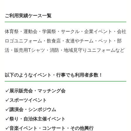
ご利用実績ケース一覧
体育祭・運動会・学園祭・サークル・企業イベント・会社
ロゴユニフォーム・飲食店・友達やチーム・ペット・部
活・販売用Tシャツ・消防・地域見守りユニフォームなど
以下のようなイベント・行事でも利用者多数！
✓展示販売会・マッチング会
✓スポーツイベント
✓講演会・シンポジウム
✓祭り・自治体主催イベント
✓音楽イベント・コンサート・その他興行