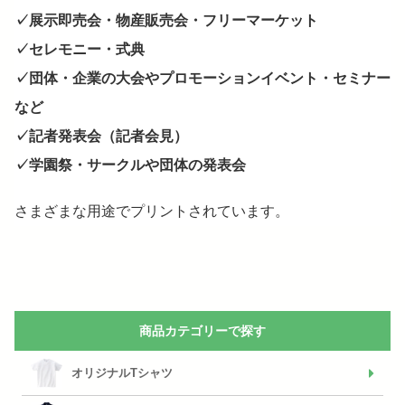
✓展示即売会・物産販売会・フリーマーケット
✓セレモニー・式典
✓団体・企業の大会やプロモーションイベント・セミナー
など
✓記者発表会（記者会見）
✓学園祭・サークルや団体の発表会
さまざまな用途でプリントされています。
商品カテゴリーで探す
オリジナルTシャツ