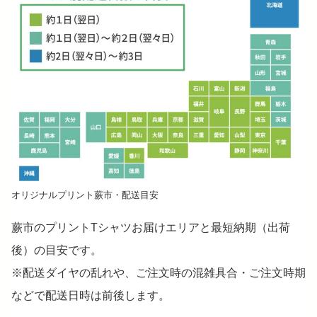
オリジナルプリント蕨市・配送目安
蕨市のプリントTシャツお届けエリアと最短納期（出荷
後）の目安です。
※配送ダイヤの乱れや、ご注文時の混雑具合・ご注文時期
などで配送日時は前後します。