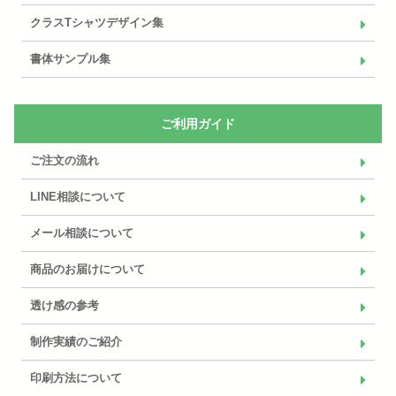
クラスTシャツデザイン集
書体サンプル集
ご利用ガイド
ご注文の流れ
LINE相談について
メール相談について
商品のお届けについて
透け感の参考
制作実績のご紹介
印刷方法について