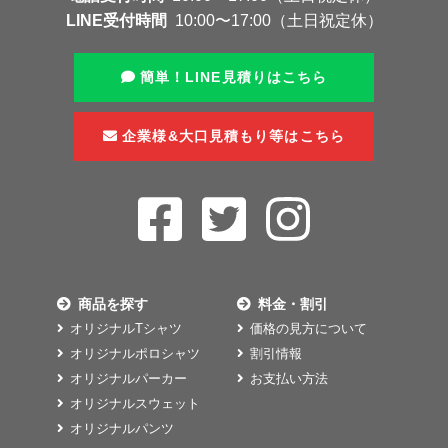
LINE受付時間
10:00〜17:00（土日祝定休）
簡単！LINE見積りはこちら
企業様&大口見積もり等はこちら
商品を探す
料金・割引
オリジナルTシャツ
価格の見方について
オリジナルポロシャツ
割引情報
オリジナルパーカー
お支払い方法
オリジナルスウェット
オリジナルパンツ