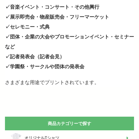
✓音楽イベント・コンサート・その他興行
✓展示即売会・物産販売会・フリーマーケット
✓セレモニー・式典
✓団体・企業の大会やプロモーションイベント・セミナー
など
✓記者発表会（記者会見）
✓学園祭・サークルや団体の発表会
さまざまな用途でプリントされています。
商品カテゴリーで探す
オリジナルTシャツ