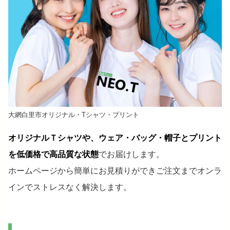
大網白里市オリジナル・Tシャツ・プリント
オリジナルＴシャツや、ウェア・バッグ・帽子とプリント
を低価格で高品質な状態
でお届けします。
ホームページから簡単にお見積りができご注文までオンラ
インでストレスなく解決します。