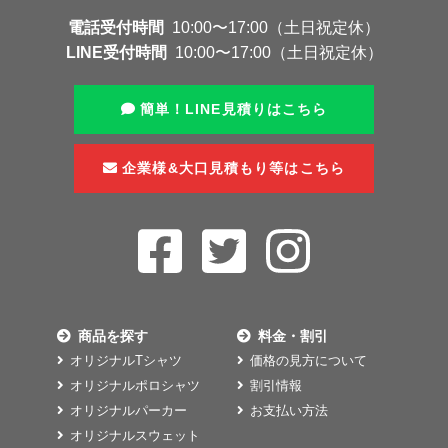
電話受付時間
10:00〜17:00（土日祝定休）
LINE受付時間
10:00〜17:00（土日祝定休）
簡単！LINE見積りはこちら
企業様&大口見積もり等はこちら
商品を探す
料金・割引
オリジナルTシャツ
価格の見方について
オリジナルポロシャツ
割引情報
オリジナルパーカー
お支払い方法
オリジナルスウェット