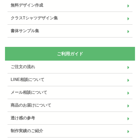
無料デザイン作成
クラスTシャツデザイン集
書体サンプル集
ご利用ガイド
ご注文の流れ
LINE相談について
メール相談について
商品のお届けについて
透け感の参考
制作実績のご紹介