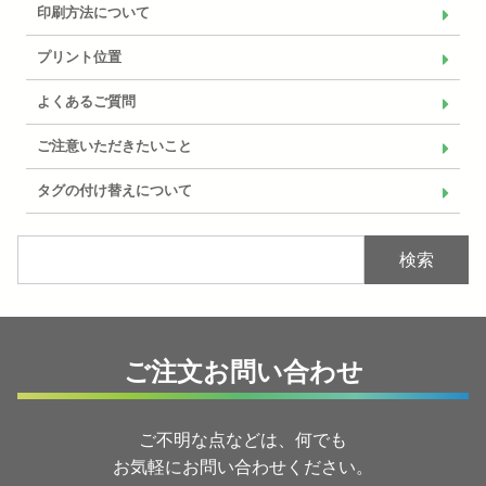
印刷方法について
プリント位置
よくあるご質問
ご注意いただきたいこと
タグの付け替えについて
検索
ご注文お問い合わせ
ご不明な点などは、何でも
お気軽にお問い合わせください。