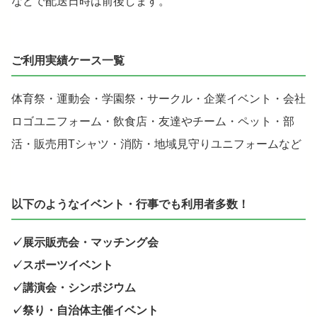
などで配送日時は前後します。
ご利用実績ケース一覧
体育祭・運動会・学園祭・サークル・企業イベント・会社
ロゴユニフォーム・飲食店・友達やチーム・ペット・部
活・販売用Tシャツ・消防・地域見守りユニフォームなど
以下のようなイベント・行事でも利用者多数！
✓展示販売会・マッチング会
✓スポーツイベント
✓講演会・シンポジウム
✓祭り・自治体主催イベント