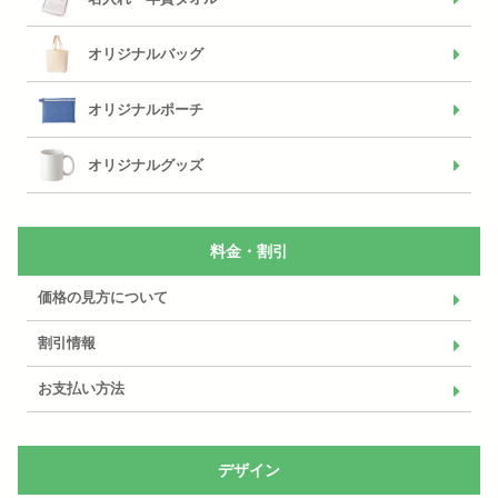
オリジナルバッグ
オリジナルポーチ
オリジナルグッズ
料金・割引
価格の見方について
割引情報
お支払い方法
デザイン