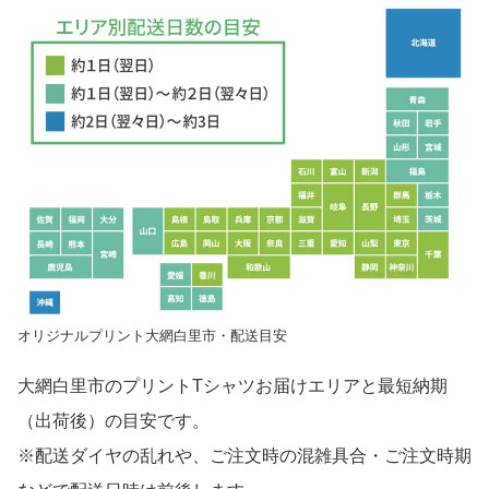
オリジナルプリント大網白里市・配送目安
大網白里市のプリントTシャツお届けエリアと最短納期
（出荷後）の目安です。
※配送ダイヤの乱れや、ご注文時の混雑具合・ご注文時期