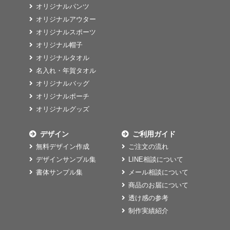
オリジナルパンツ
オリジナルアウター
オリジナルスポーツ
オリジナル帽子
オリジナルタオル
名入れ・年賀タオル
オリジナルバッグ
オリジナルポーチ
オリジナルグッズ
デザイン
ご利用ガイド
無料デザイン作成
ご注文の流れ
デザインサンプル集
LINE相談について
書体サンプル集
メール相談について
商品のお届について
透け感の参考
制作実績紹介