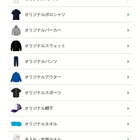
オリジナルポロシャツ
オリジナルパーカー
オリジナルスウェット
オリジナルパンツ
オリジナルアウター
オリジナルスポーツ
オリジナル帽子
オリジナルタオル
名入れ・年賀タオル