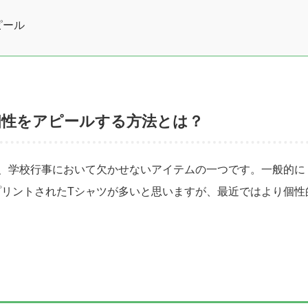
ピール
個性をアピールする方法とは？
、学校行事において欠かせないアイテムの一つです。一般的に
リントされたTシャツが多いと思いますが、最近ではより個性