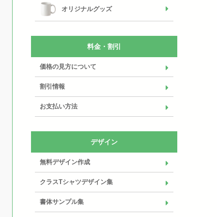
オリジナルグッズ
料金・割引
価格の見方について
割引情報
お支払い方法
デザイン
無料デザイン作成
クラスTシャツデザイン集
書体サンプル集