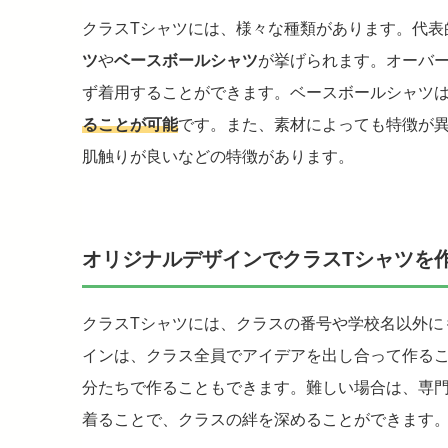
クラスTシャツには、様々な種類があります。代表
ツ
や
ベースボールシャツ
が挙げられます。オーバ
ず着用することができます。ベースボールシャツ
ることが可能
です。また、素材によっても特徴が
肌触りが良いなどの特徴があります。
オリジナルデザインでクラスTシャツを
クラスTシャツには、クラスの番号や学校名以外に
インは、クラス全員でアイデアを出し合って作る
分たちで作ることもできます。難しい場合は、専門
着ることで、クラスの絆を深めることができます