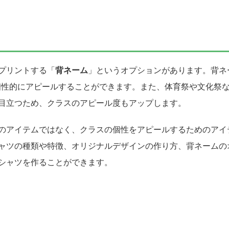
プリントする「
背ネーム
」というオプションがあります。背ネ
個性的にアピールすることができます。また、体育祭や文化祭
目立つため、クラスのアピール度もアップします。
のアイテムではなく、クラスの個性をアピールするためのアイ
ャツの種類や特徴、オリジナルデザインの作り方、背ネームの
シャツを作ることができます。