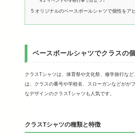
4.2
イベントや学校行事で目立つ！
5
オリジナルのベースボールシャツで個性をア
ベースボールシャツでクラスの
クラスTシャツは、体育祭や文化祭、修学旅行など
は、クラスの番号や学校名、スローガンなどががプ
なデザインのクラスTシャツも人気です。
クラスTシャツの種類と特徴