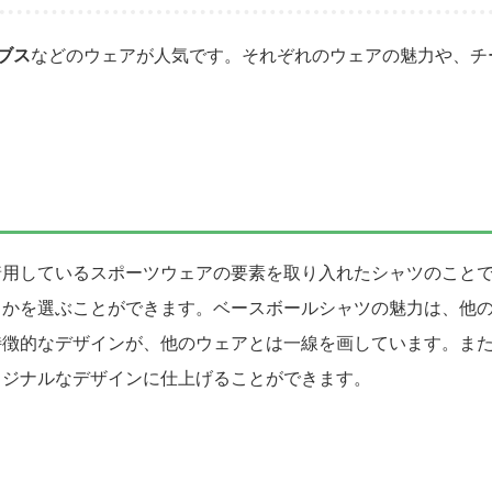
ブス
などのウェアが人気です。それぞれのウェアの魅力や、チ
着用しているスポーツウェアの要素を取り入れたシャツのこと
かを選ぶことができます。ベースボールシャツの魅力は、他の
特徴的なデザインが、他のウェアとは一線を画しています。ま
リジナルなデザインに仕上げることができます。