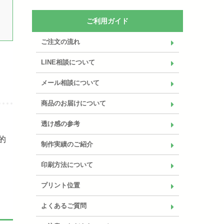
ご利用ガイド
ご注文の流れ
LINE相談について
メール相談について
商品のお届けについて
透け感の参考
的
制作実績のご紹介
印刷方法について
プリント位置
よくあるご質問