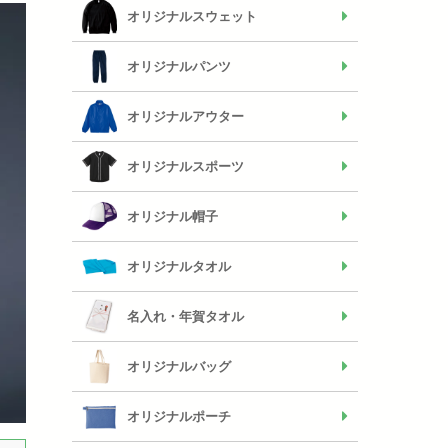
オリジナルスウェット
オリジナルパンツ
オリジナルアウター
オリジナルスポーツ
オリジナル帽子
オリジナルタオル
名入れ・年賀タオル
オリジナルバッグ
オリジナルポーチ