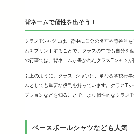
背ネームで個性を出そう！
クラスTシャツには、背中に自分の名前や背番号を
ムをプリントすることで、クラスの中でも自分を
の行事では、背ネームが書かれたクラスTシャツが
以上のように、クラスTシャツは、単なる学校行事
ムとしても重要な役割を持っています。クラスTシ
プションなどを知ることで、より個性的なクラスT
ベースボールシャツなども人気