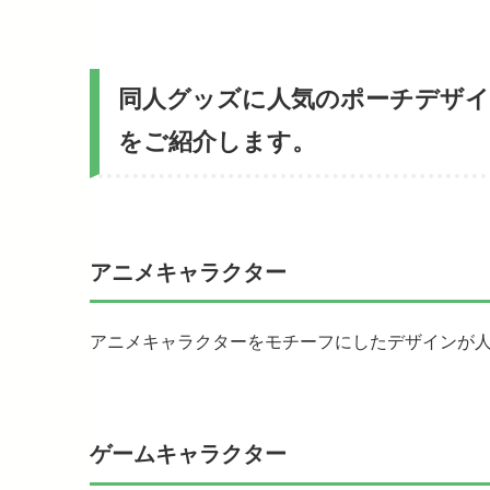
同人グッズに人気のポーチデザイ
をご紹介します。
アニメキャラクター
アニメキャラクターをモチーフにしたデザインが
ゲームキャラクター