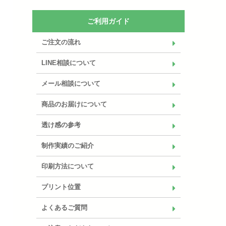
ご利用ガイド
ご注文の流れ
LINE相談について
メール相談について
商品のお届けについて
透け感の参考
制作実績のご紹介
印刷方法について
プリント位置
よくあるご質問