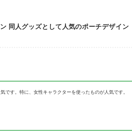
ン 同人グッズとして人気のポーチデザイン
人気です。特に、女性キャラクターを使ったものが人気です。