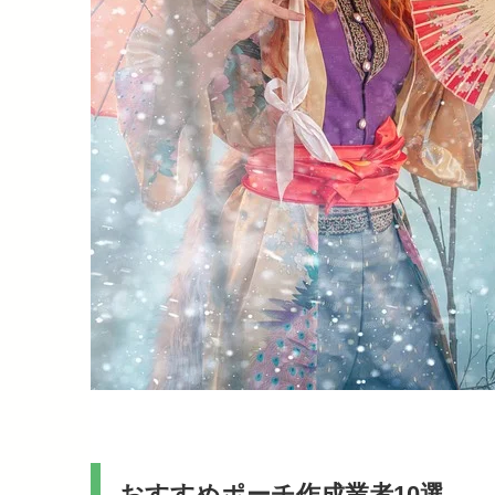
おすすめポーチ作成業者10選