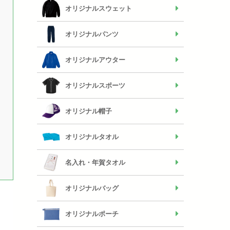
オリジナルスウェット
オリジナルパンツ
オリジナルアウター
オリジナルスポーツ
オリジナル帽子
オリジナルタオル
名入れ・年賀タオル
オリジナルバッグ
オリジナルポーチ