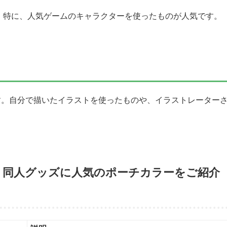
 特に、人気ゲームのキャラクターを使ったものが人気です。
す。自分で描いたイラストを使ったものや、イラストレーター
 同人グッズに人気のポーチカラーをご紹介