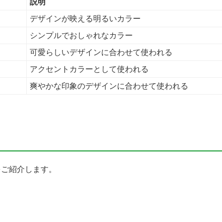
説明
デザインが映える明るいカラー
シンプルでおしゃれなカラー
可愛らしいデザインに合わせて使われる
アクセントカラーとして使われる
爽やかな印象のデザインに合わせて使われる
をご紹介します。