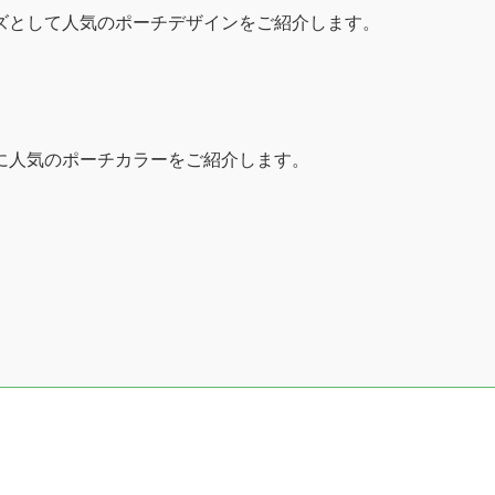
ズとして人気のポーチデザインをご紹介します。
に人気のポーチカラーをご紹介します。