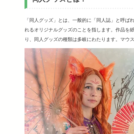
「同人グッズ」とは、一般的に「同人誌」と呼ば
れるオリジナルグッズのことを指します。作品を
り、同人グッズの種類は多岐にわたります。マウ