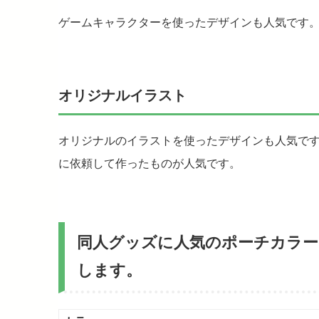
ゲームキャラクターを使ったデザインも人気です。
オリジナルイラスト
オリジナルのイラストを使ったデザインも人気で
に依頼して作ったものが人気です。
同人グッズに人気のポーチカラー
します。