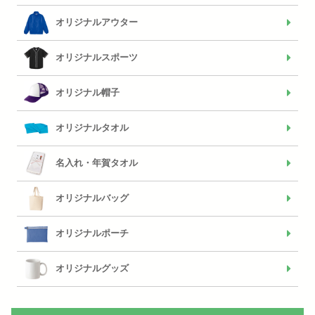
オリジナルアウター
オリジナルスポーツ
オリジナル帽子
オリジナルタオル
名入れ・年賀タオル
オリジナルバッグ
オリジナルポーチ
オリジナルグッズ