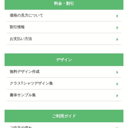
料金・割引
価格の見方について
割引情報
お支払い方法
デザイン
無料デザイン作成
クラスTシャツデザイン集
書体サンプル集
ご利用ガイド
ご注文の流れ