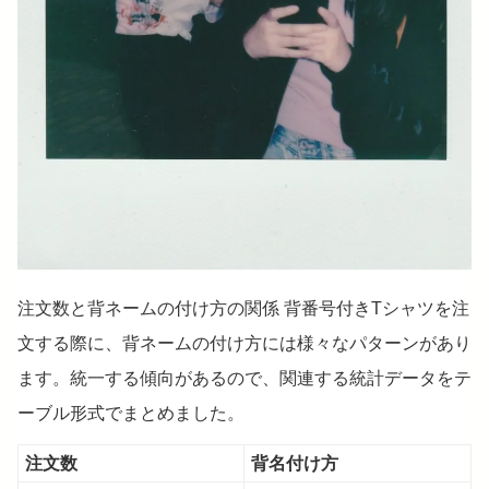
注文数と背ネームの付け方の関係 背番号付きTシャツを注
文する際に、背ネームの付け方には様々なパターンがあり
ます。統一する傾向があるので、関連する統計データをテ
ーブル形式でまとめました。
注文数
背名付け方