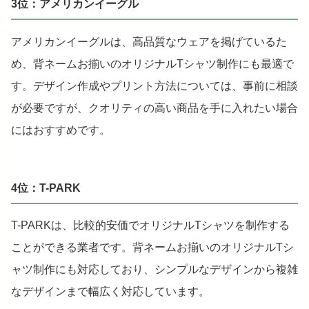
3位：アメリカンイーグル
アメリカンイーグルは、高品質なウェアを掲げているた
め、背ネームお揃いのオリジナルTシャツ制作にも最適で
す。デザイン作成やプリント方法については、事前に相談
が必要ですが、クオリティの高い商品を手に入れたい場合
にはおすすめです。
4位：T-PARK
T-PARKは、比較的安価でオリジナルTシャツを制作する
ことができる業者です。背ネームお揃いのオリジナルTシ
ャツ制作にも対応しており、シンプルなデザインから複雑
なデザインまで幅広く対応しています。