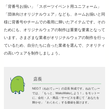
「背番号お揃い」「スポーツイベント用ユニフォーム」
「団体向けオリジナルウェア」なども、ネームお揃いと同
様に背番号やチームでの着用に輝いたアイテムです。その
ためにも、オリジナルウェアの制作は重要な要素となって
います。さまざまな業者がオリジナルウェアの制作を行っ
ているため、自分たちに合った業者を選んで、クオリティ
の高いウェアを制作しましょう。
店長
NEO.T（ねおてぃー）の店長 秋成です。ねおてぃー
では、「もっと、WakuWakuしよう！」をモットー
に、会社・人・商品・サービスを通じて「あなたを
輝かせ」「わくわく」する価値を届けます。