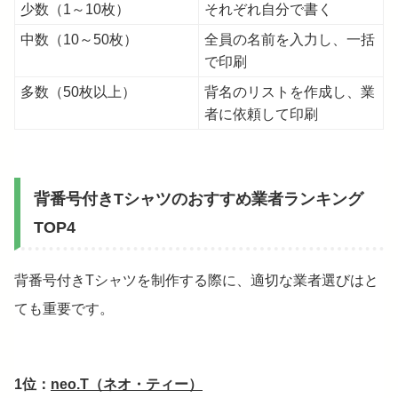
少数（1～10枚）
それぞれ自分で書く
中数（10～50枚）
全員の名前を入力し、一括
で印刷
多数（50枚以上）
背名のリストを作成し、業
者に依頼して印刷
背番号付きTシャツのおすすめ業者ランキング
TOP4
背番号付きTシャツを制作する際に、適切な業者選びはと
ても重要です。
1位：
neo.T（ネオ・ティー）