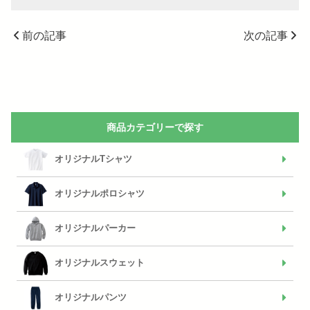
前の記事
次の記事
商品カテゴリーで探す
オリジナルTシャツ
オリジナルポロシャツ
オリジナルパーカー
オリジナルスウェット
オリジナルパンツ