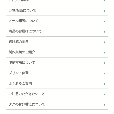
LINE相談について
メール相談について
商品のお届けについて
透け感の参考
制作実績のご紹介
印刷方法について
プリント位置
よくあるご質問
ご注意いただきたいこと
タグの付け替えについて