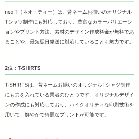
neo.T（ネオ・ティー）は、背ネームお揃いのオリジナル
Tシャツ制作にも対応しており、豊富なカラーバリエーシ
ョンやプリント方法、素材のデザイン作成料金が無料であ
ることや、最短翌日発送に対応していることも魅力です。
2位：T-SHIRTS
T-SHIRTSは、背ネームお揃いのオリジナルTシャツ制作
にも力を入れている業者のひとつです。オリジナルデザイ
ンの作成にも対応しており、ハイクオリティな印刷技術を
用いて、鮮やかで綺麗なプリントが可能です。