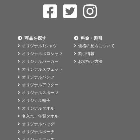
商品を探す
料金・割引
オリジナルTシャツ
価格の見方について
オリジナルポロシャツ
割引情報
オリジナルパーカー
お支払い方法
オリジナルスウェット
オリジナルパンツ
オリジナルアウター
オリジナルスポーツ
オリジナル帽子
オリジナルタオル
名入れ・年賀タオル
オリジナルバッグ
オリジナルポーチ
オリジナルグッズ