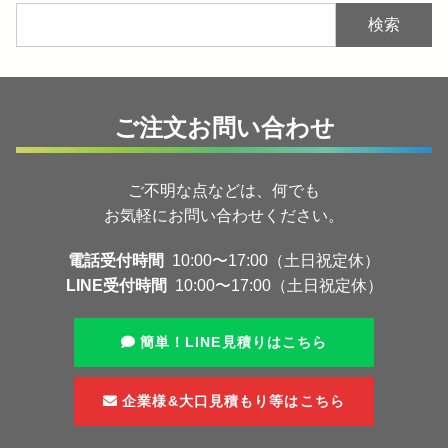
検索
ご注文お問い合わせ
ご不明な点などは、何でも
お気軽にお問い合わせください。
電話受付時間
10:00〜17:00（土日祝定休）
LINE受付時間
10:00〜17:00（土日祝定休）
簡単！LINE見積りはこちら
企業様&大口見積もり等はこちら