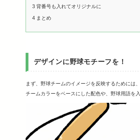
3
背番号も入れてオリジナルに
4
まとめ
デザインに野球モチーフを！
まず、野球チームのイメージを反映するためには
チームカラーをベースにした配色や、野球用語を