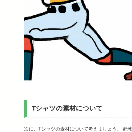
Tシャツの素材について
次に、Tシャツの素材について考えましょう。 野