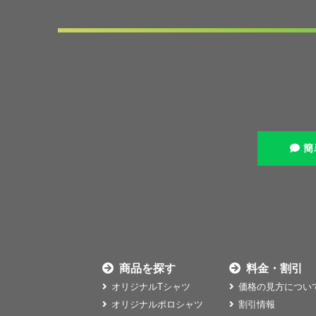
簡
商品を探す
料金・割引
オリジナルTシャツ
価格の見方につい
オリジナルポロシャツ
割引情報