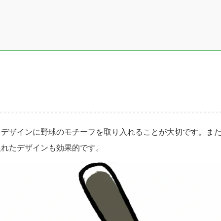
、デザインに野球のモチーフを取り入れることが大切です。ま
入れたデザインも効果的です。