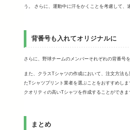
う。 さらに、運動中に汗をかくことを考慮して、
背番号も入れてオリジナルに
さらに、野球チームのメンバーそれぞれの背番号
また、クラスTシャツの作成において、注文方法も
たTシャツプリント業者を選ぶことをおすすめしま
クオリティの高いTシャツを作成することができま
まとめ