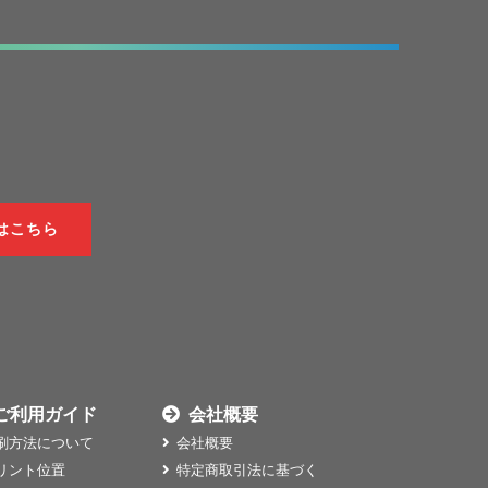
はこちら
ご利用ガイド
会社概要
刷方法について
会社概要
リント位置
特定商取引法に基づく