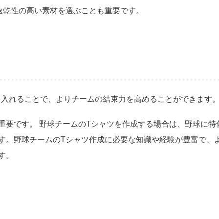
速乾性の高い素材を選ぶことも重要です。
を入れることで、よりチームの結束力を高めることができます
重要です。 野球チームのTシャツを作成する場合は、野球に特
す。野球チームのTシャツ作成に必要な知識や経験が豊富で、
す。