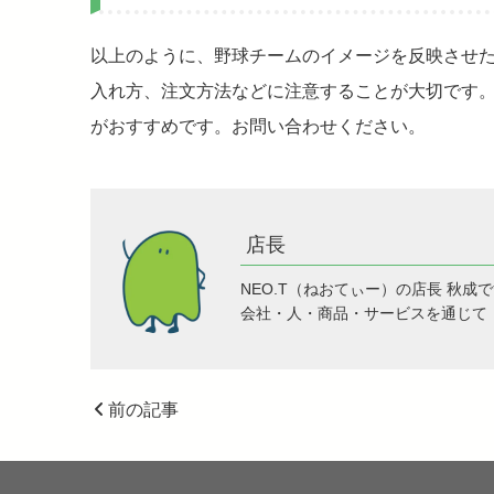
以上のように、野球チームのイメージを反映させた
入れ方、注文方法などに注意することが大切です。
がおすすめです。お問い合わせください。
店長
NEO.T（ねおてぃー）の店長 秋成
会社・人・商品・サービスを通じて
前の記事