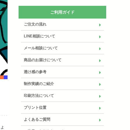
ご利用ガイド
ご注文の流れ
LINE相談について
メール相談について
商品のお届けについて
透け感の参考
制作実績のご紹介
印刷方法について
プリント位置
よくあるご質問
しょ