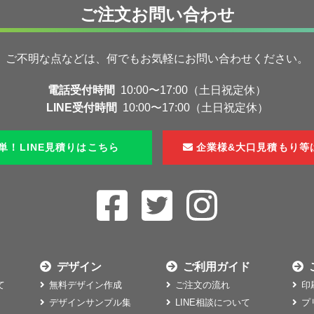
ご注文お問い合わせ
ご不明な点などは、何でも
お気軽にお問い合わせください。
電話受付時間
10:00〜17:00（土日祝定休）
LINE受付時間
10:00〜17:00（土日祝定休）
単！LINE見積りはこちら
企業様&大口見積もり等
デザイン
ご利用ガイド
て
無料デザイン作成
ご注文の流れ
印
デザインサンプル集
LINE相談について
プ