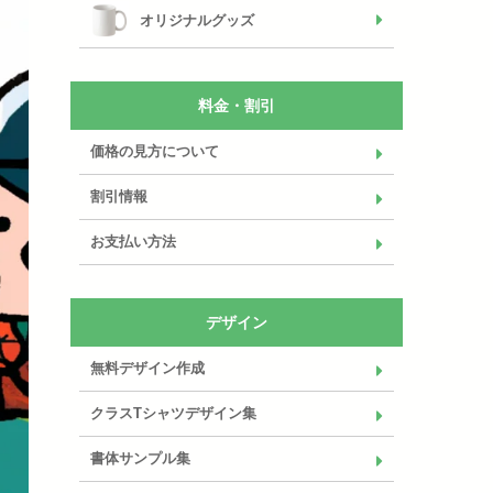
オリジナルグッズ
料金・割引
価格の見方について
割引情報
お支払い方法
デザイン
無料デザイン作成
クラスTシャツデザイン集
書体サンプル集