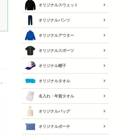
オリジナルスウェット
オリジナルパンツ
オリジナルアウター
オリジナルスポーツ
オリジナル帽子
オリジナルタオル
た、
名入れ・年賀タオル
オリジナルバッグ
オリジナルポーチ