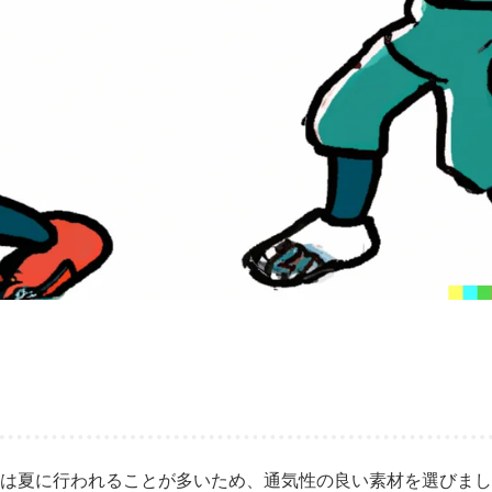
球は夏に行われることが多いため、通気性の良い素材を選びま