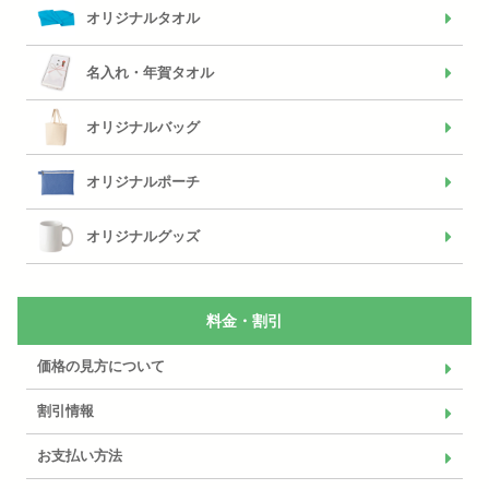
オリジナルタオル
名入れ・年賀タオル
オリジナルバッグ
オリジナルポーチ
オリジナルグッズ
料金・割引
価格の見方について
割引情報
お支払い方法