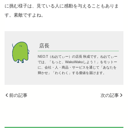
に挑む様子は、見ている人に感動を与えることもありま
す。素敵ですよね。
店長
NEO.T（ねおてぃー）の店長 秋成です。ねおてぃー
では、「もっと、WakuWakuしよう！」をモットー
に、会社・人・商品・サービスを通じて「あなたを
輝かせ」「わくわく」する価値を届けます。
前の記事
次の記事