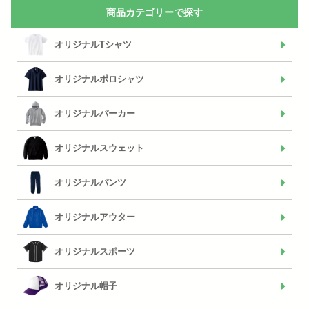
商品カテゴリーで探す
オリジナルTシャツ
オリジナルポロシャツ
オリジナルパーカー
オリジナルスウェット
オリジナルパンツ
オリジナルアウター
オリジナルスポーツ
オリジナル帽子