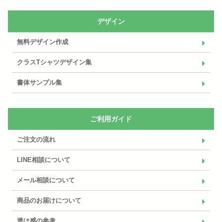
デザイン
無料デザイン作成
クラスTシャツデザイン集
書体サンプル集
ご利用ガイド
ご注文の流れ
LINE相談について
メール相談について
商品のお届けについて
透け感の参考