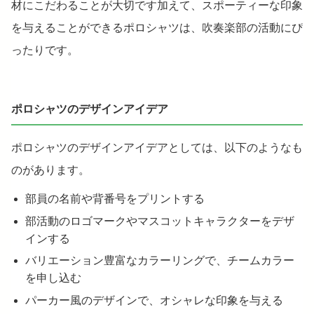
材にこだわることが大切です加えて、スポーティーな印象
を与えることができるポロシャツは、吹奏楽部の活動にぴ
ったりです。
ポロシャツのデザインアイデア
ポロシャツのデザインアイデアとしては、以下のようなも
のがあります。
部員の名前や背番号をプリントする
部活動のロゴマークやマスコットキャラクターをデザ
インする
バリエーション豊富なカラーリングで、チームカラー
を申し込む
パーカー風のデザインで、オシャレな印象を与える