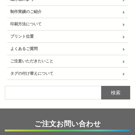
制作実績のご紹介
印刷方法について
プリント位置
よくあるご質問
ご注意いただきたいこと
タグの付け替えについて
検索
ご注文お問い合わせ