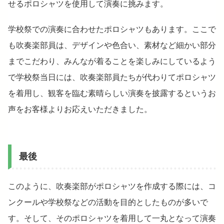
せるポロシャツを使用して演奏に挑みます。
学校祭での演奏に合わせたポロシャツもあります。ここで
も吹奏楽部員は、デザインや色合い、素材など細かい部分
までこだわり、みんなが着ることを楽しみにしているよう
で学校祭当日には、吹奏楽部員たちが代わりてポロシャツ
を着用し、観客を臨む素晴らしい演奏を披露するというお
声をお客様よりお応えいただきました。
最後
このように、吹奏楽部がポロシャツを作成する際には、コ
ンクールや学校祭などの活動を目的としたものが多いで
す。そして、そのポロシャツを着用して一丸となって演奏