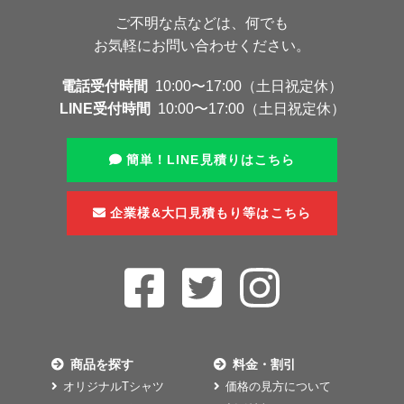
ご不明な点などは、何でも
お気軽にお問い合わせください。
電話受付時間
10:00〜17:00（土日祝定休）
LINE受付時間
10:00〜17:00（土日祝定休）
簡単！LINE見積りはこちら
企業様&大口見積もり等はこちら
商品を探す
料金・割引
オリジナルTシャツ
価格の見方について