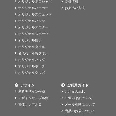
オリジナルポロシャツ
割引情報
オリジナルパーカー
お支払い方法
オリジナルスウェット
オリジナルパンツ
オリジナルアウター
オリジナルスポーツ
オリジナル帽子
オリジナルタオル
名入れ・年賀タオル
オリジナルバッグ
オリジナルポーチ
オリジナルグッズ
デザイン
ご利用ガイド
無料デザイン作成
ご注文の流れ
デザインサンプル集
LINE相談について
書体サンプル集
メール相談について
商品のお届について