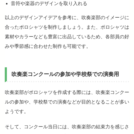
音符や楽器のデザインを取り入れる
以上のデザインアイデアを参考に、吹奏楽部のイメージに
合ったポロシャツを制作しましょう。また、ポロシャツは
素材やカラーなども豊富に出品しているため、各部員の好
みや季節感に合わせた制作も可能です。
吹奏楽コンクールの参加や学校祭での演奏用
吹奏楽部がポロシャツを作成する際には、吹奏楽コンクー
ルの参加や、学校祭での演奏などが目的となることが多い
ようです。
そして、コンクール当日には、吹奏楽部の結束力を感じさ