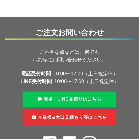
ご注文お問い合わせ
ご不明な点などは、何でも
お気軽にお問い合わせください。
電話受付時間
10:00〜17:00（土日祝定休）
LINE受付時間
10:00〜17:00（土日祝定休）
簡単！LINE見積りはこちら
企業様&大口見積もり等はこちら