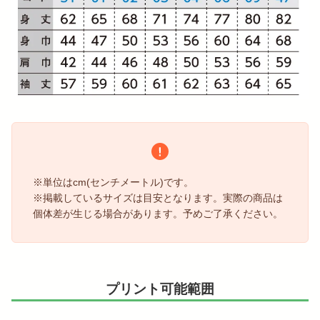
※単位はcm(センチメートル)です。
※掲載しているサイズは目安となります。実際の商品は
個体差が生じる場合があります。予めご了承ください。
プリント可能範囲