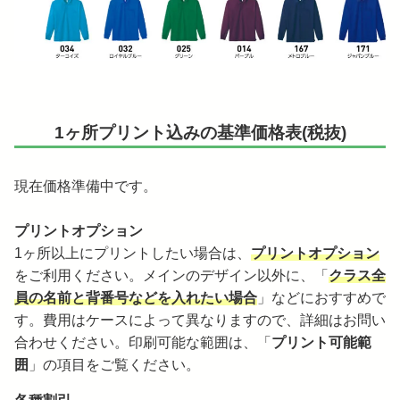
1ヶ所プリント込みの基準価格表(税抜)
現在価格準備中です。
プリントオプション
1ヶ所以上にプリントしたい場合は、
プリントオプション
をご利用ください。メインのデザイン以外に、「
クラス全
員の名前と背番号などを入れたい場合
」などにおすすめで
す。費用はケースによって異なりますので、詳細はお問い
合わせください。印刷可能な範囲は、「
プリント可能範
囲
」の項目をご覧ください。