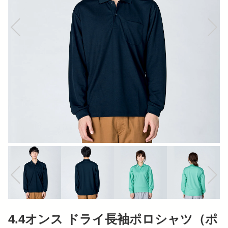
4.4オンス ドライ長袖ポロシャツ（ポ