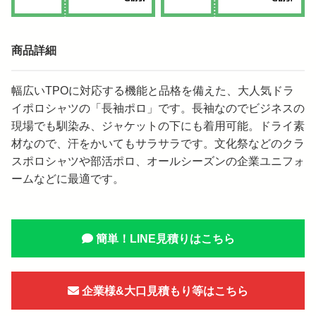
商品詳細
幅広いTPOに対応する機能と品格を備えた、大人気ドラ
イポロシャツの「長袖ポロ」です。長袖なのでビジネスの
現場でも馴染み、ジャケットの下にも着用可能。ドライ素
材なので、汗をかいてもサラサラです。文化祭などのクラ
スポロシャツや部活ポロ、オールシーズンの企業ユニフォ
ームなどに最適です。
簡単！LINE見積りはこちら
企業様&大口見積もり等はこちら