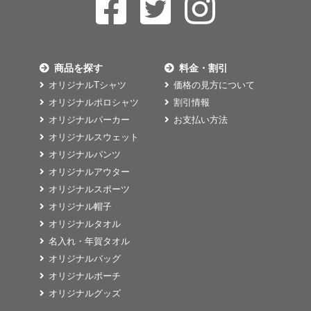
商品を探す
料金・割引
オリジナルTシャツ
価格の見方について
オリジナルポロシャツ
割引情報
オリジナルパーカー
お支払い方法
オリジナルスウェット
オリジナルパンツ
オリジナルアウター
オリジナルスポーツ
オリジナル帽子
オリジナルタオル
名入れ・年賀タオル
オリジナルバッグ
オリジナルポーチ
オリジナルグッズ