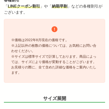
各種割引
「
LINEクーポン割引
」や「
納期早割
」などの各種割引が
ございます。
。
※価格は2022年8月現在の価格です
※上記以外の枚数の価格については、お気軽にお問い合
わせください。
※サイズは標準サイズで計算しております。商品によっ
ては、サイズにより価格が変動することがございます。
お見積りの際に、全て含めた詳細な価格をご案内いたし
ます。
サイズ展開