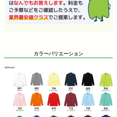
カラーバリエーション