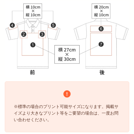
※標準の場合のプリント可能サイズになります。掲載サ
イズより大きなプリント等をご要望の場合は、一度お問
い合わせください。